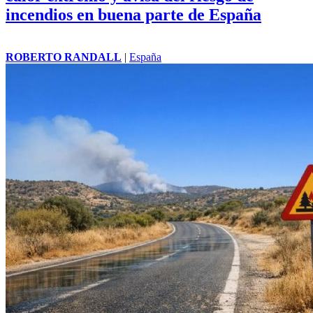
incendios en buena parte de España
ROBERTO RANDALL
|
España