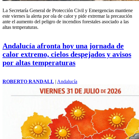
La Secretaría General de Protección Civil y Emergencias mantiene
este viernes la alerta por ola de calor y pide extremar la precaución
ante el aumento del peligro de incendios forestales asociado a las
altas temperaturas.
Andalucía afronta hoy una jornada de
calor extremo, cielos despejados y avisos
por altas temperaturas
ROBERTO RANDALL
|
Andalucía