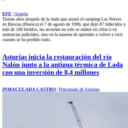
EFE
|
Aragón
Treinta años después de la riada que arrasó el camping Las Nieves
en Biescas (Huesca) el 7 de agosto de 1996, que dejó 87 fallecidos y
más de 180 heridos, las secuelas no solo se miden en cifras o en
sentencias judiciales, sino en la manera de aprender a volver a vivir
cuando se ha perdido todo.
Asturias inicia la restauración del río
Nalón junto a la antigua térmica de Lada
con una inversión de 8,4 millones
INMACULADA CASTRO
|
Principado de Asturias