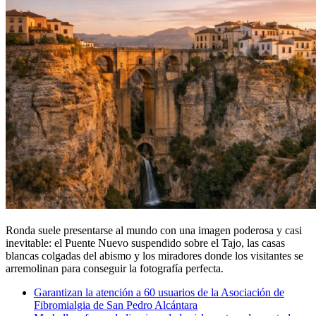
Ronda suele presentarse al mundo con una imagen poderosa y casi
inevitable: el Puente Nuevo suspendido sobre el Tajo, las casas
blancas colgadas del abismo y los miradores donde los visitantes se
arremolinan para conseguir la fotografía perfecta.
Garantizan la atención a 60 usuarios de la Asociación de
Fibromialgia de San Pedro Alcántara