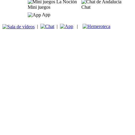
Mini juegos
Chat
App
|
|
|