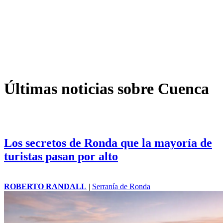
Últimas noticias sobre Cuenca
Los secretos de Ronda que la mayoría de
turistas pasan por alto
ROBERTO RANDALL
|
Serranía de Ronda