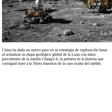
China ha dado un nuevo paso en su estrategia de exploración lunar
al actualizar su mapa geológico global de la Luna con datos
procedentes de la misión Chang'e-6, la primera en la historia que
consiguió traer a la Tierra muestras de la cara oculta del satélite.