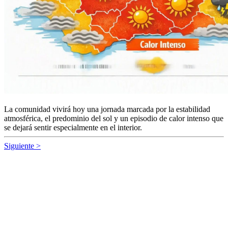
La comunidad vivirá hoy una jornada marcada por la estabilidad
atmosférica, el predominio del sol y un episodio de calor intenso que
se dejará sentir especialmente en el interior.
Siguiente >