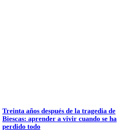
Treinta años después de la tragedia de
Biescas: aprender a vivir cuando se ha
perdido todo