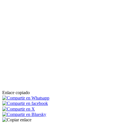
Enlace copiado