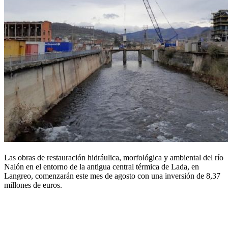
Las obras de restauración hidráulica, morfológica y ambiental del río
Nalón en el entorno de la antigua central térmica de Lada, en
Langreo, comenzarán este mes de agosto con una inversión de 8,37
millones de euros.