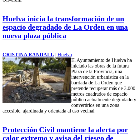
Huelva inicia la transformación de un
espacio degradado de La Orden en una
nueva plaza pública
CRISTINA RANDALL
|
Huelva
El Ayuntamiento de Huelva ha
iniciado las obras de la futura
Plaza de la Provincia, una
intervención urbanística en la
barriada de La Orden que
pretende recuperar más de 3.000
metros cuadrados de espacio
público actualmente degradado y
convertirlos en una zona
accesible, ajardinada y orientada al uso vecinal.
Protección Civil mantiene la alerta por
calor extremo y avisa del riesgo de