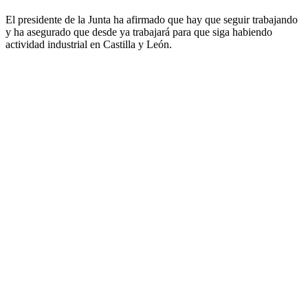
El presidente de la Junta ha afirmado que hay que seguir trabajando
y ha asegurado que desde ya trabajará para que siga habiendo
actividad industrial en Castilla y León.