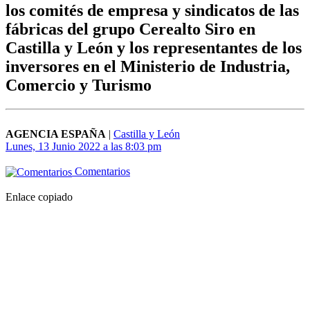
los comités de empresa y sindicatos de las
fábricas del grupo Cerealto Siro en
Castilla y León y los representantes de los
inversores en el Ministerio de Industria,
Comercio y Turismo
AGENCIA ESPAÑA
|
Castilla y León
Lunes, 13 Junio 2022 a las 8:03 pm
Comentarios
Enlace copiado