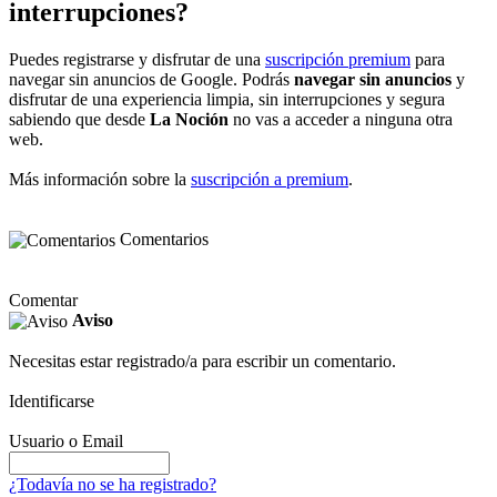
interrupciones?
Puedes registrarse y disfrutar de una
suscripción premium
para
navegar sin anuncios de Google. Podrás
navegar sin anuncios
y
disfrutar de una experiencia limpia, sin interrupciones y segura
sabiendo que desde
La Noción
no vas a acceder a ninguna otra
web.
Más información sobre la
suscripción a premium
.
Comentarios
Comentar
Aviso
Necesitas estar registrado/a para escribir un comentario.
Identificarse
Usuario o Email
¿Todavía no se ha registrado?