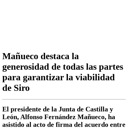
Mañueco destaca la
generosidad de todas las partes
para garantizar la viabilidad
de Siro
El presidente de la Junta de Castilla y
León, Alfonso Fernández Mañueco, ha
asistido al acto de firma del acuerdo entre