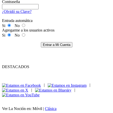
Contraseña
¿Olvidó su Clave?
Entrada automática
Si
No
Agregarme a los usuarios activos
Si
No
Entrar a Mi Cuenta
DESTACADOS
|
|
|
|
Ver La Noción en: Móvil |
Clásica