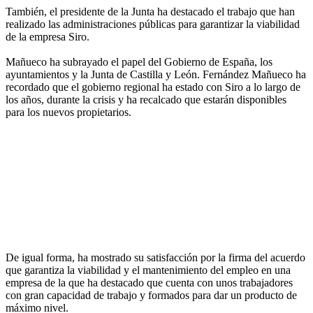
También, el presidente de la Junta ha destacado el trabajo que han
realizado las administraciones públicas para garantizar la viabilidad
de la empresa Siro.
Mañueco ha subrayado el papel del Gobierno de España, los
ayuntamientos y la Junta de Castilla y León. Fernández Mañueco ha
recordado que el gobierno regional ha estado con Siro a lo largo de
los años, durante la crisis y ha recalcado que estarán disponibles
para los nuevos propietarios.
De igual forma, ha mostrado su satisfacción por la firma del acuerdo
que garantiza la viabilidad y el mantenimiento del empleo en una
empresa de la que ha destacado que cuenta con unos trabajadores
con gran capacidad de trabajo y formados para dar un producto de
máximo nivel.