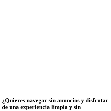
¿Quieres navegar sin anuncios y disfrutar
de una experiencia limpia y sin