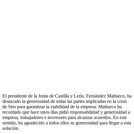
El presidente de la Junta de Castilla y León, Fernández Mañueco, ha
destacado la generosidad de todas las partes implicadas en la crisis
de Siro para garantizar la viabilidad de la empresa. Mañueco ha
recordado que hace unos días pidió responsabilidad y generosidad a
empresa, trabajadores e inversores para alcanzar acuerdos. En este
sentido, ha agradecido a todos ellos su generosidad para llegar a esta
solución.