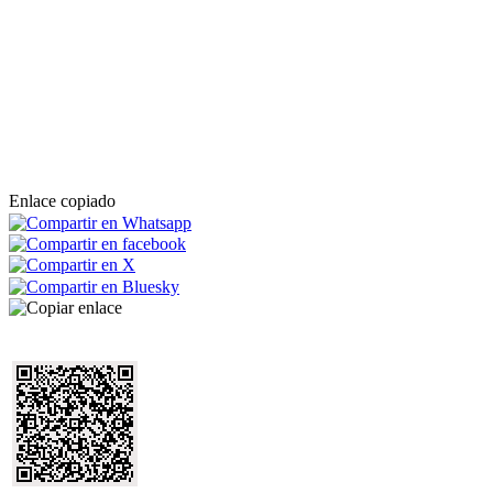
Enlace copiado