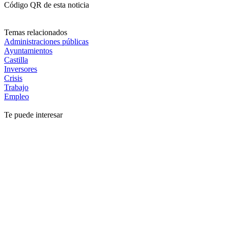
Código QR de esta noticia
Temas relacionados
Administraciones públicas
Ayuntamientos
Castilla
Inversores
Crisis
Trabajo
Empleo
Te puede interesar