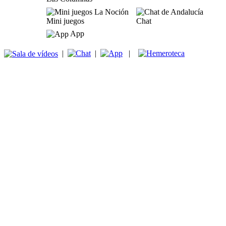
Mini juegos
Chat
App
|
|
|