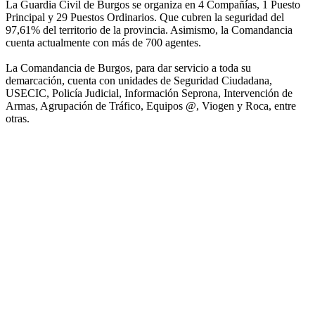
La Guardia Civil de Burgos se organiza en 4 Compañías, 1 Puesto
Principal y 29 Puestos Ordinarios. Que cubren la seguridad del
97,61% del territorio de la provincia. Asimismo, la Comandancia
cuenta actualmente con más de 700 agentes.
La Comandancia de Burgos, para dar servicio a toda su
demarcación, cuenta con unidades de Seguridad Ciudadana,
USECIC, Policía Judicial, Información Seprona, Intervención de
Armas, Agrupación de Tráfico, Equipos @, Viogen y Roca, entre
otras.