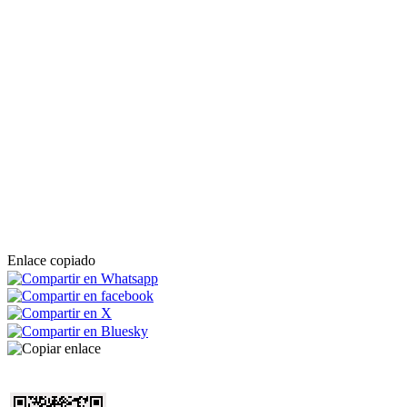
Enlace copiado