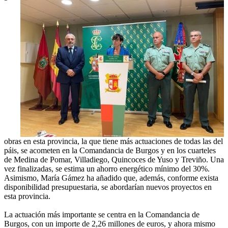
obras en esta provincia, la que tiene más actuaciones de todas las del
páis, se acometen en la Comandancia de Burgos y en los cuarteles
de Medina de Pomar, Villadiego, Quincoces de Yuso y Treviño. Una
vez finalizadas, se estima un ahorro energético mínimo del 30%.
Asimismo, María Gámez ha añadido que, además, conforme exista
disponibilidad presupuestaria, se abordarían nuevos proyectos en
esta provincia.
La actuación más importante se centra en la Comandancia de
Burgos, con un importe de 2,26 millones de euros, y ahora mismo