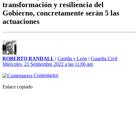
transformación y resiliencia del
Gobierno, concretamente serán 5 las
actuaciones
ROBERTO RANDALL
|
Castilla y León
|
Guardia Civil
Miércoles, 21 Septiembre 2022 a las 11:06 am
Comentarios
Enlace copiado