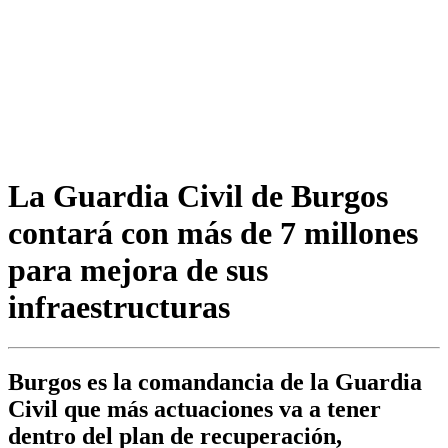
La Guardia Civil de Burgos
contará con más de 7 millones
para mejora de sus
infraestructuras
Burgos es la comandancia de la Guardia
Civil que más actuaciones va a tener
dentro del plan de recuperación,