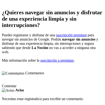
¿Quieres navegar sin anuncios y disfrutar
de una experiencia limpia y sin
interrupciones?
Puedes registrarse y disfrutar de una
suscripción premium
para
navegar sin anuncios de Google. Podrás
navegar sin anuncios
y
disfrutar de una experiencia limpia, sin interrupciones y segura
sabiendo que desde
La Noción
no vas a acceder a ninguna otra
web.
Más información sobre la
suscripción a premium
.
Comentarios
Comentar
Aviso
Necesitas estar registrado/a para escribir un comentario.