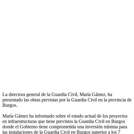
La directora general de la Guardia Civil, María Gámez, ha
presentado las obras previstas por la Guardia Civil en la provincia de
Burgos.
María Gámez ha informado sobre el estado actual de los proyectos
en infraestructuras que tiene previstos la Guardia Civil en Burgos
donde el Gobierno tiene comprometida una inversión mínima para
las instalaciones de la Guardia Civil en Burgos superior a los 7