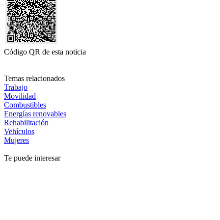
Código QR de esta noticia
Temas relacionados
Trabajo
Movilidad
Combustibles
Energías renovables
Rehabilitación
Vehículos
Mujeres
Te puede interesar