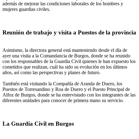
además de mejorar las condiciones laborales de los hombres y
mujeres guardias civiles.
Reunión de trabajo y visita a Puestos de la provincia
Asimismo, la directora general está manteniendo desde el día de
ayer una visita a la Comandancia de Burgos, donde se ha reunido
con los responsables de la Guardia Civil quienes le han expuesto los
cometidos que realizan, cuál ha sido su evolución en los últimos
años, así como las perspectivas y planes de futuro.
También está visitando la Compañía de Aranda de Duero, los
Puestos de Torresandino y Roa de Duero y el Puesto Principal de
Alfoz de Burgos, donde se ha entrevistado con los integrantes de las
diferentes unidades para conocer de primera mano su servicio.
La Guardia Civil en Burgos