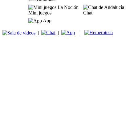
Mini juegos
Chat
App
|
|
|