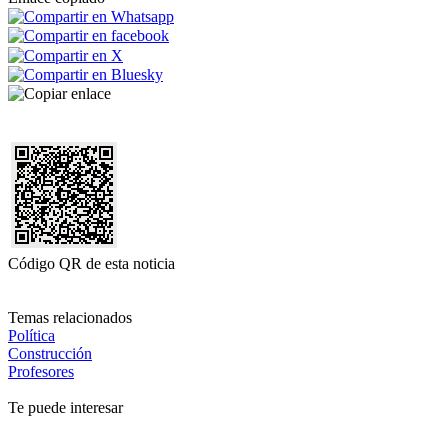
Código QR de esta noticia
Temas relacionados
Política
Construcción
Profesores
Te puede interesar