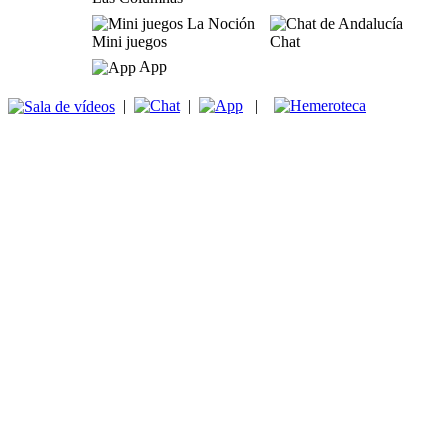
Mini juegos
Chat
App
|
|
|