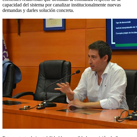
capacidad del sistema por canalizar institucionalmente nuevas
demandas y darles solución concreta.