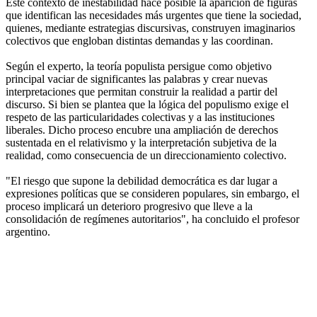
Este contexto de inestabilidad hace posible la aparición de figuras
que identifican las necesidades más urgentes que tiene la sociedad,
quienes, mediante estrategias discursivas, construyen imaginarios
colectivos que engloban distintas demandas y las coordinan.
Según el experto, la teoría populista persigue como objetivo
principal vaciar de significantes las palabras y crear nuevas
interpretaciones que permitan construir la realidad a partir del
discurso. Si bien se plantea que la lógica del populismo exige el
respeto de las particularidades colectivas y a las instituciones
liberales. Dicho proceso encubre una ampliación de derechos
sustentada en el relativismo y la interpretación subjetiva de la
realidad, como consecuencia de un direccionamiento colectivo.
"El riesgo que supone la debilidad democrática es dar lugar a
expresiones políticas que se consideren populares, sin embargo, el
proceso implicará un deterioro progresivo que lleve a la
consolidación de regímenes autoritarios", ha concluido el profesor
argentino.