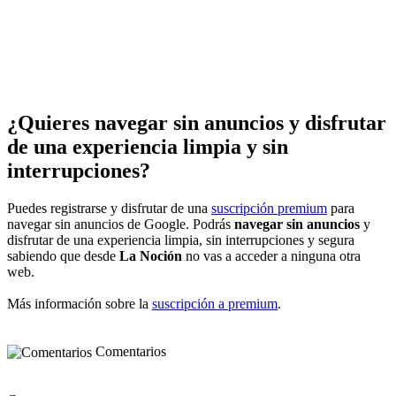
¿Quieres navegar sin anuncios y disfrutar
de una experiencia limpia y sin
interrupciones?
Puedes registrarse y disfrutar de una
suscripción premium
para
navegar sin anuncios de Google. Podrás
navegar sin anuncios
y
disfrutar de una experiencia limpia, sin interrupciones y segura
sabiendo que desde
La Noción
no vas a acceder a ninguna otra
web.
Más información sobre la
suscripción a premium
.
Comentarios