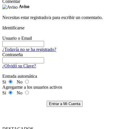
Comentar
Aviso
Necesitas estar registrado/a para escribir un comentario.
Identificarse
Usuario o Email
¿Todavía no se ha registrado?
Contraseña
¿Olvidó su Clave?
Entrada automática
Si
No
Agregarme a los usuarios activos
Si
No
Entrar a Mi Cuenta
DESTACADOS