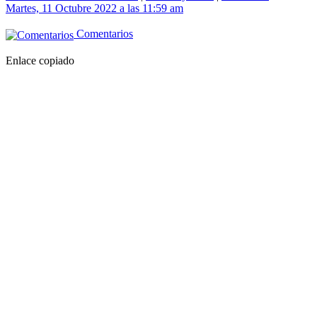
Martes, 11 Octubre 2022 a las 11:59 am
Comentarios
Enlace copiado