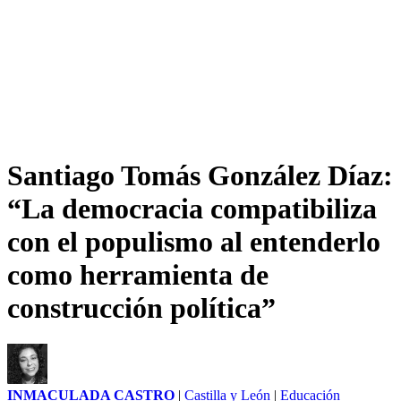
Santiago Tomás González Díaz:
“La democracia compatibiliza
con el populismo al entenderlo
como herramienta de
construcción política”
INMACULADA CASTRO
|
Castilla y León
|
Educación