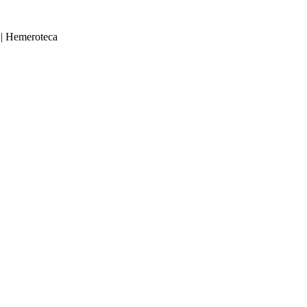
|
Hemeroteca