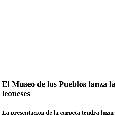
El Museo de los Pueblos lanza la
leoneses
La presentación de la carpeta tendrá lugar 