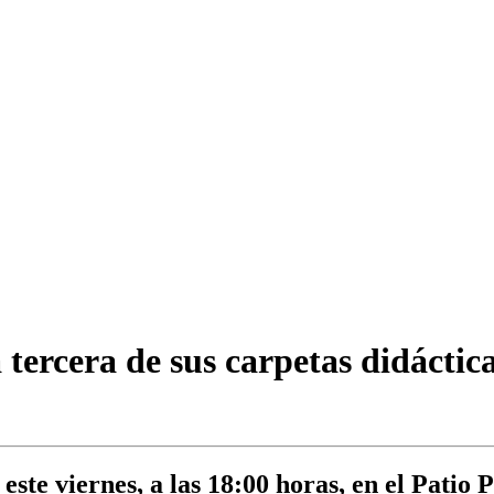
 tercera de sus carpetas didáctic
este viernes, a las 18:00 horas, en el Patio