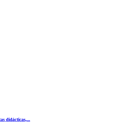
s didácticas,...