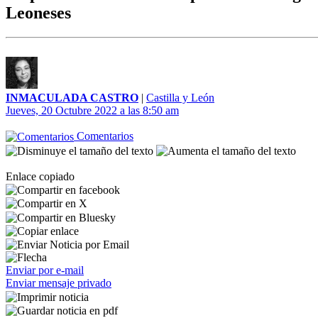
Leoneses
INMACULADA CASTRO
|
Castilla y León
Jueves, 20 Octubre 2022 a las 8:50 am
Comentarios
Enlace copiado
Enviar por e-mail
Enviar mensaje privado