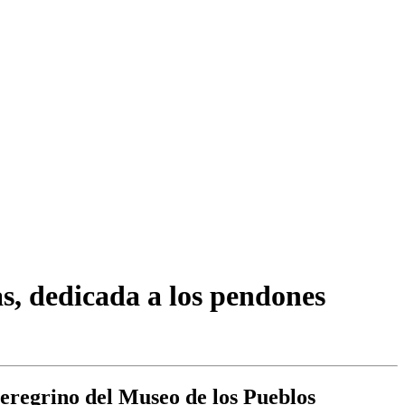
as, dedicada a los pendones
 Peregrino del Museo de los Pueblos