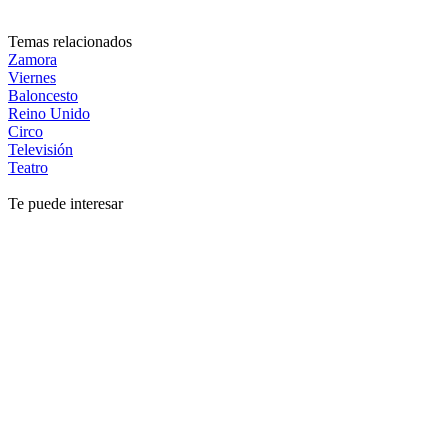
Temas relacionados
Zamora
Viernes
Baloncesto
Reino Unido
Circo
Televisión
Teatro
Te puede interesar