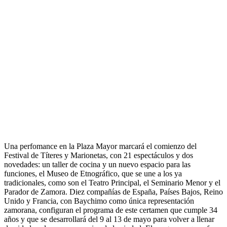
Una perfomance en la Plaza Mayor marcará el comienzo del
Festival de Títeres y Marionetas, con 21 espectáculos y dos
novedades: un taller de cocina y un nuevo espacio para las
funciones, el Museo de Etnográfico, que se une a los ya
tradicionales, como son el Teatro Principal, el Seminario Menor y el
Parador de Zamora. Diez compañías de España, Países Bajos, Reino
Unido y Francia, con Baychimo como única representación
zamorana, configuran el programa de este certamen que cumple 34
años y que se desarrollará del 9 al 13 de mayo para volver a llenar