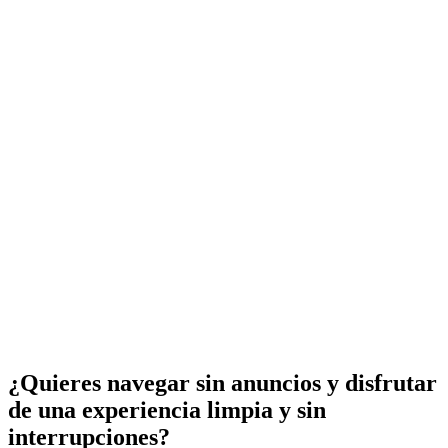
¿Quieres navegar sin anuncios y disfrutar
de una experiencia limpia y sin
interrupciones?