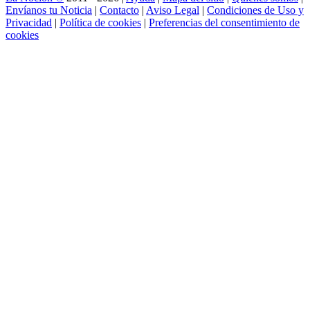
Envíanos tu Noticia
|
Contacto
|
Aviso Legal
|
Condiciones de Uso y
Privacidad
|
Política de cookies
|
Preferencias del consentimiento de
cookies