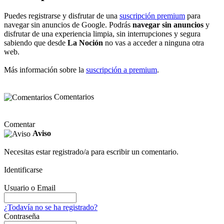
Puedes registrarse y disfrutar de una
suscripción premium
para
navegar sin anuncios de Google. Podrás
navegar sin anuncios
y
disfrutar de una experiencia limpia, sin interrupciones y segura
sabiendo que desde
La Noción
no vas a acceder a ninguna otra
web.
Más información sobre la
suscripción a premium
.
Comentarios
Comentar
Aviso
Necesitas estar registrado/a para escribir un comentario.
Identificarse
Usuario o Email
¿Todavía no se ha registrado?
Contraseña