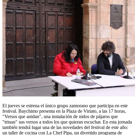
El jueves se estrena el único grupo zamorano que participa en este
festival. Baychimo presenta en la Plaza de Viriato, a las 17 horas,
"Versos que anidan", una instalación de nidos de pájaros que
"trinan" sus versos a todos los que quieran escuchar. En esta jornada
también tendrá lugar una de las novedades del festival de este año:
un taller de cocina con La Chef Pipa, un divertido programa de