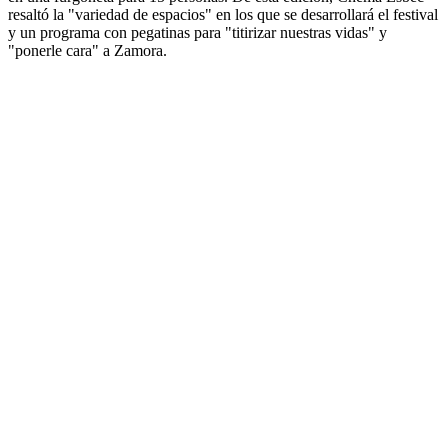
resaltó la "variedad de espacios" en los que se desarrollará el festival
y un programa con pegatinas para "titirizar nuestras vidas" y
"ponerle cara" a Zamora.