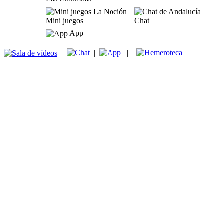
Mini juegos
Chat
App
|
|
|