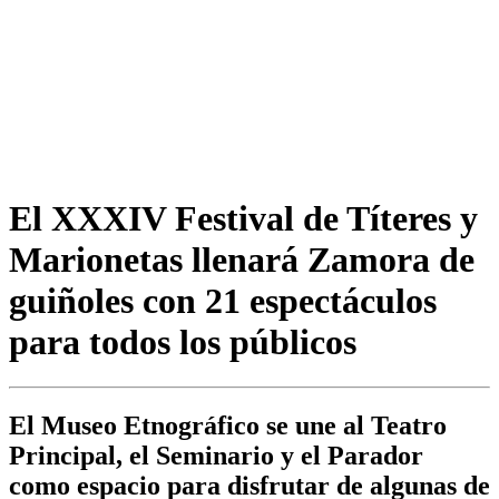
El XXXIV Festival de Títeres y
Marionetas llenará Zamora de
guiñoles con 21 espectáculos
para todos los públicos
El Museo Etnográfico se une al Teatro
Principal, el Seminario y el Parador
como espacio para disfrutar de algunas de