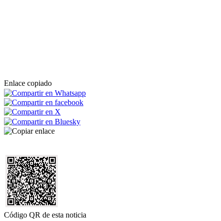
Enlace copiado
Código QR de esta noticia