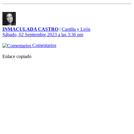
INMACULADA CASTRO
|
Castilla y León
Sábado, 02 Septiembre 2023 a las 3:36 pm
Comentarios
Enlace copiado