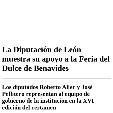
La Diputación de León
muestra su apoyo a la Feria del
Dulce de Benavides
Los diputados Roberto Aller y José
Pellitero representan al equipo de
gobierno de la institución en la XVI
edición del certamen