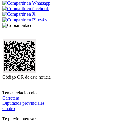
Código QR de esta noticia
Temas relacionados
Carretera
Diputados provinciales
Cuatro
Te puede interesar