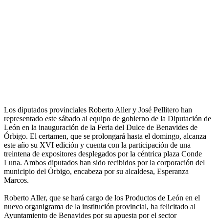
Los diputados provinciales Roberto Aller y José Pellitero han
representado este sábado al equipo de gobierno de la Diputación de
León en la inauguración de la Feria del Dulce de Benavides de
Órbigo. El certamen, que se prolongará hasta el domingo, alcanza
este año su XVI edición y cuenta con la participación de una
treintena de expositores desplegados por la céntrica plaza Conde
Luna. Ambos diputados han sido recibidos por la corporación del
municipio del Órbigo, encabeza por su alcaldesa, Esperanza
Marcos.
Roberto Aller, que se hará cargo de los Productos de León en el
nuevo organigrama de la institución provincial, ha felicitado al
Ayuntamiento de Benavides por su apuesta por el sector