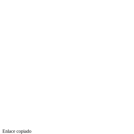
Enlace copiado