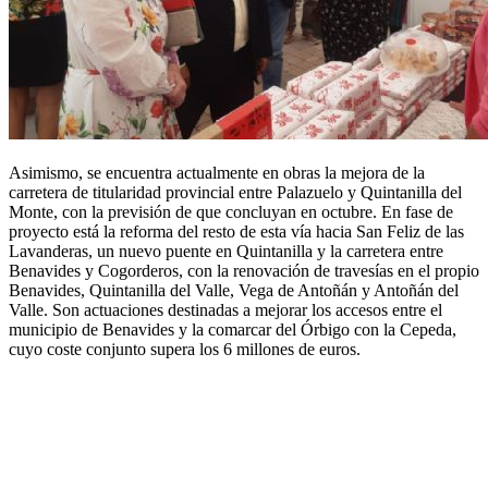
Asimismo, se encuentra actualmente en obras la mejora de la
carretera de titularidad provincial entre Palazuelo y Quintanilla del
Monte, con la previsión de que concluyan en octubre. En fase de
proyecto está la reforma del resto de esta vía hacia San Feliz de las
Lavanderas, un nuevo puente en Quintanilla y la carretera entre
Benavides y Cogorderos, con la renovación de travesías en el propio
Benavides, Quintanilla del Valle, Vega de Antoñán y Antoñán del
Valle. Son actuaciones destinadas a mejorar los accesos entre el
municipio de Benavides y la comarcar del Órbigo con la Cepeda,
cuyo coste conjunto supera los 6 millones de euros.