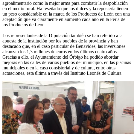
agroalimentario como la mejor arma para combatir la despoblación
en el medio rural. Ha reseñado que los dulces y la repostería tienen
un peso considerable en la marca de los Productos de León con una
aceptación que va claramente en aumento cada año en la Feria de
los Productos de León.
Los representantes de la Diputación también se han referido a la
apuesta de la institución por los pueblos de la provincia y han
destacado que, en el caso particular de Benavides, las inversiones
alcanzan los 1,3 millones de euros en los últimos cuatro años.
Gracias a ello, el Ayuntamiento del Órbigo ha podido abordar
mejoras en las calles de varios pueblos del municipio, en las piscinas
municipales o en la casa consistorial y de cultura, entre otras
actuaciones, esta última a través del Instituto Leonés de Cultura.