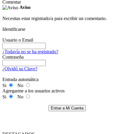
Comentar
Aviso
Necesitas estar registrado/a para escribir un comentario.
Identificarse
Usuario o Email
¿Todavía no se ha registrado?
Contraseña
¿Olvidó su Clave?
Entrada automática
Si
No
Agregarme a los usuarios activos
Si
No
Entrar a Mi Cuenta