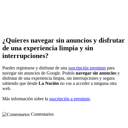
¿Quieres navegar sin anuncios y disfrutar
de una experiencia limpia y sin
interrupciones?
Puedes registrarse y disfrutar de una
suscripción premium
para
navegar sin anuncios de Google. Podrás
navegar sin anuncios
y
disfrutar de una experiencia limpia, sin interrupciones y segura
sabiendo que desde
La Noción
no vas a acceder a ninguna otra
web.
Más información sobre la
suscripción a premium
.
Comentarios