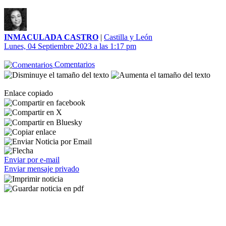
INMACULADA CASTRO
|
Castilla y León
Lunes, 04 Septiembre 2023 a las 1:17 pm
Comentarios
Enlace copiado
Enviar por e-mail
Enviar mensaje privado