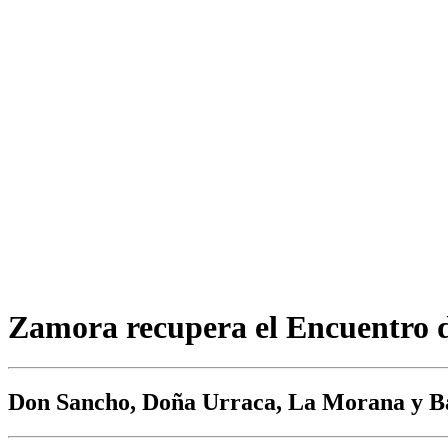
Zamora recupera el Encuentro 
Don Sancho, Doña Urraca, La Morana y Baj