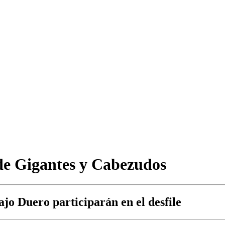
de Gigantes y Cabezudos
o Duero participarán en el desfile