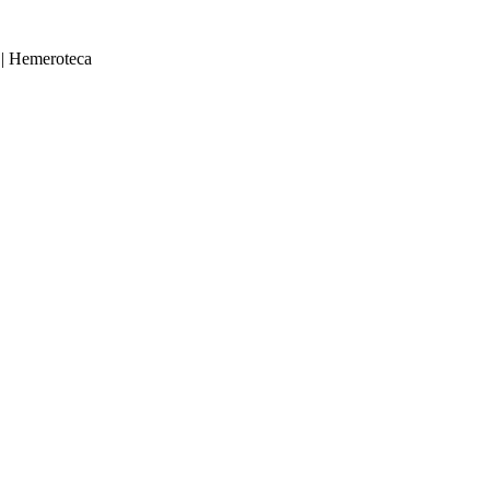
|
Hemeroteca