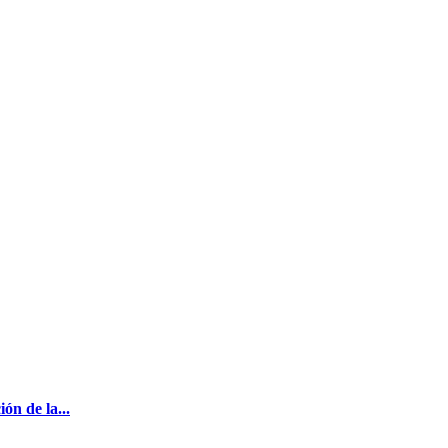
ón de la...