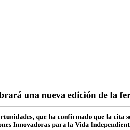
brará una nueva edición de la fe
rtunidades, que ha confirmado que la cita s
ones Innovadoras para la Vida Independiente