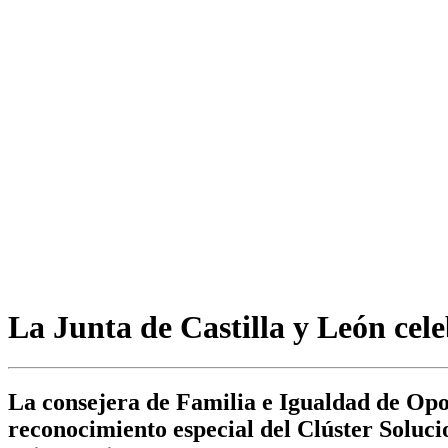
La Junta de Castilla y León cele
La consejera de Familia e Igualdad de Opo
reconocimiento especial del Clúster Soluci