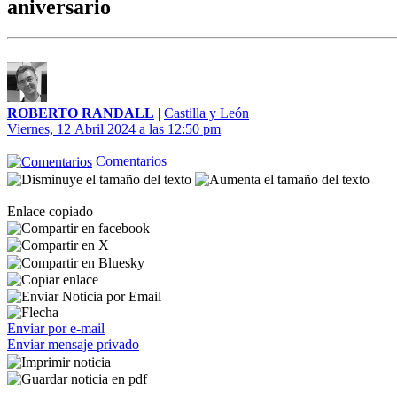
aniversario
ROBERTO RANDALL
|
Castilla y León
Viernes, 12 Abril 2024 a las 12:50 pm
Comentarios
Enlace copiado
Enviar por e-mail
Enviar mensaje privado