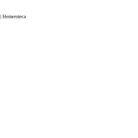
|
Hemeroteca