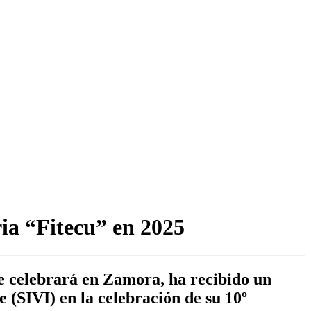
ria “Fitecu” en 2025
e celebrará en Zamora, ha recibido un
 (SIVI) en la celebración de su 10º