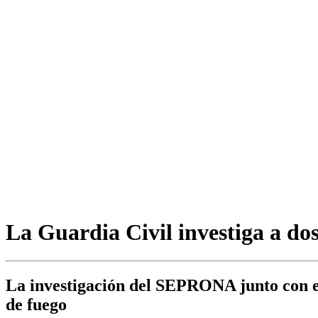
La Guardia Civil investiga a do
La investigación del SEPRONA junto con el
de fuego