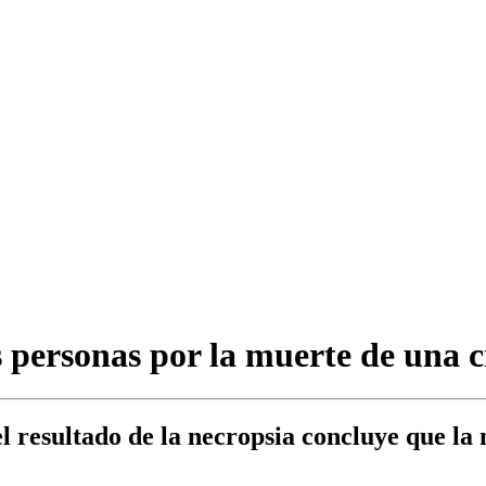
s personas por la muerte de una 
 resultado de la necropsia concluye que la