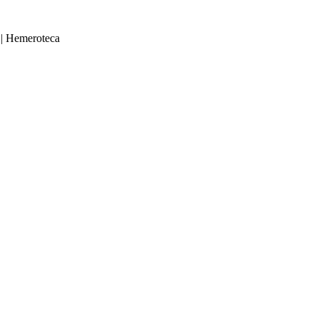
|
Hemeroteca