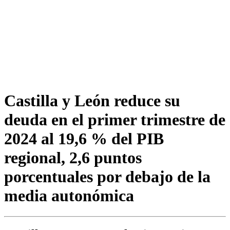
Castilla y León reduce su
deuda en el primer trimestre de
2024 al 19,6 % del PIB
regional, 2,6 puntos
porcentuales por debajo de la
media autonómica