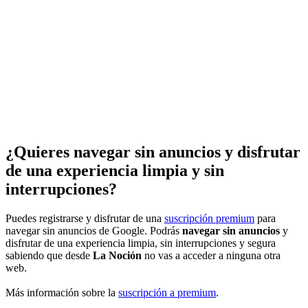
¿Quieres navegar sin anuncios y disfrutar
de una experiencia limpia y sin
interrupciones?
Puedes registrarse y disfrutar de una
suscripción premium
para
navegar sin anuncios de Google. Podrás
navegar sin anuncios
y
disfrutar de una experiencia limpia, sin interrupciones y segura
sabiendo que desde
La Noción
no vas a acceder a ninguna otra
web.
Más información sobre la
suscripción a premium
.