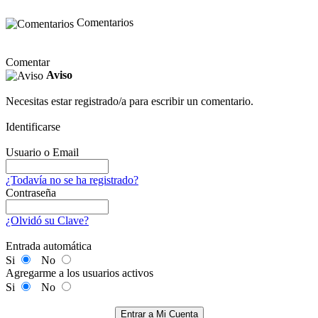
Comentarios
Comentar
Aviso
Necesitas estar registrado/a para escribir un comentario.
Identificarse
Usuario o Email
¿Todavía no se ha registrado?
Contraseña
¿Olvidó su Clave?
Entrada automática
Si
No
Agregarme a los usuarios activos
Si
No
Entrar a Mi Cuenta