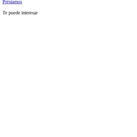
Préstamos
Te puede interesar