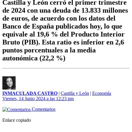
Castilla y León cerró el primer trimestre
de 2024 con una deuda de 13.833 millones
de euros, de acuerdo con los datos del
Banco de España publicados hoy, lo que
equivale al 19,6 % del Producto Interior
Bruto (PIB). Esta ratio es inferior en 2,6
puntos porcentuales a la media
autonómica (22,2 %)
INMACULADA CASTRO
|
Castilla y León
|
Economía
Viernes, 14 Junio 2024 a las 12:23 pm
Comentarios
Enlace copiado