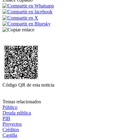
Código QR de esta noticia
Temas relacionados
Público
Deuda pública
PIB
Proyectos
Créditos
Castilla