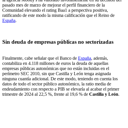
pasado mes de marzo de mejorar el perfil financiero de la
Comunidad elevando el rating Baa1 a perspectiva positiva,
ratificando de este modo la misma calificación que el Reino de
España
.
Sin deuda de empresas públicas no sectorizadas
Finalmente, cabe señalar que el Banco de
España
, además,
contabiliza en 4.118 millones de euros la deuda de aquellas
empresas públicas autonómicas que no están incluidas en el
perímetro SEC 2010, sin que Castilla y León tenga asignada
ninguna cuantía adicional. De este modo, teniendo en cuenta los
datos de todo el sector público autonómico, la ratio media de
endeudamiento con respecto a PIB se elevaría al acabar el primer
trimestre de 2024 al 22,5 %, frente al 19,6 % de
Castilla y León
.