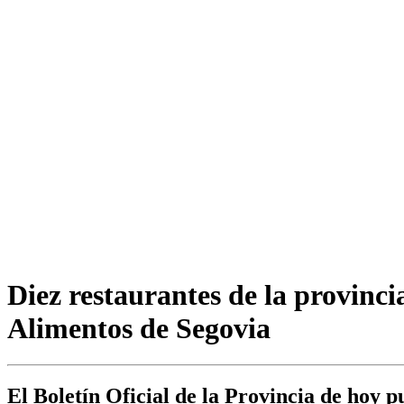
Diez restaurantes de la provin
Alimentos de Segovia
El Boletín Oficial de la Provincia de hoy 