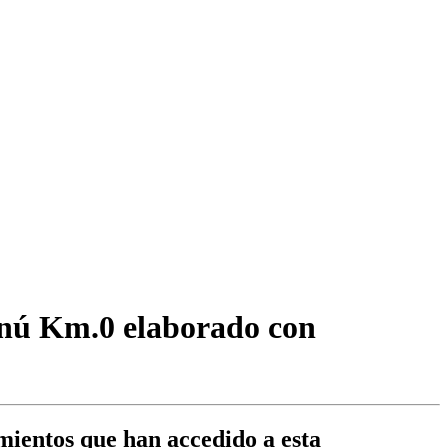
Menú Km.0 elaborado con
imientos que han accedido a esta