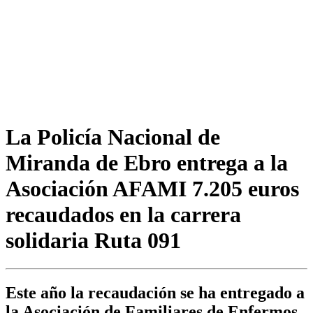
La Policía Nacional de
Miranda de Ebro entrega a la
Asociación AFAMI 7.205 euros
recaudados en la carrera
solidaria Ruta 091
Este año la recaudación se ha entregado a
la Asociación de Familiares de Enfermos