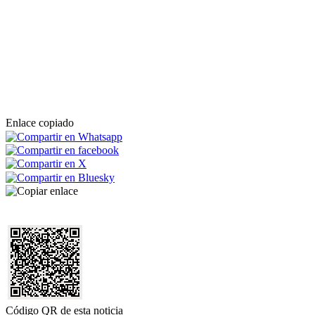
Enlace copiado
Código QR de esta noticia