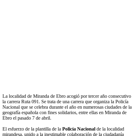
La localidad de Miranda de Ebro acogió por tercer año consecutivo
la carrera Ruta 091. Se trata de una carrera que organiza la Policía
Nacional que se celebra durante el año en numerosas ciudades de la
geografía española con fines solidarios, entre ellas en Miranda de
Ebro el pasado 7 de abril.
El esfuerzo de la plantilla de la
Policía Nacional
de la localidad
mirandesa, unido a la inestimable colaboración de la ciudadanía