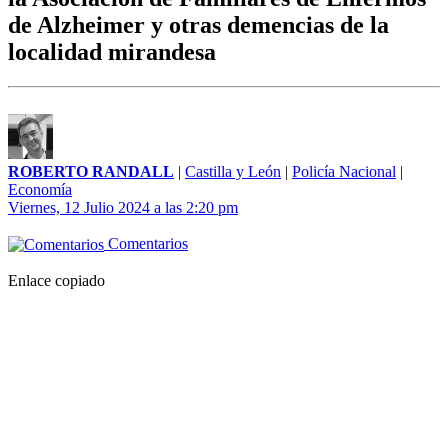
de Alzheimer y otras demencias de la
localidad mirandesa
ROBERTO RANDALL
|
Castilla y León
|
Policía Nacional
|
Economía
Viernes, 12 Julio 2024 a las 2:20 pm
Comentarios
Enlace copiado