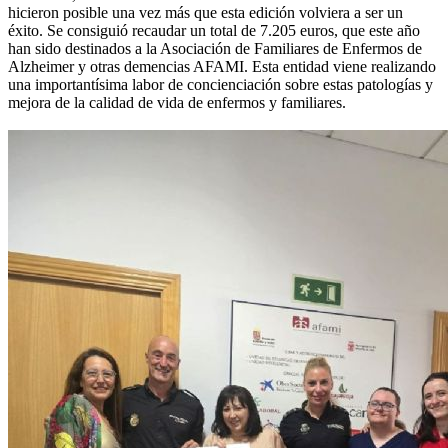
hicieron posible una vez más que esta edición volviera a ser un
éxito. Se consiguió recaudar un total de 7.205 euros, que este año
han sido destinados a la Asociación de Familiares de Enfermos de
Alzheimer y otras demencias AFAMI. Esta entidad viene realizando
una importantísima labor de concienciación sobre estas patologías y
mejora de la calidad de vida de enfermos y familiares.