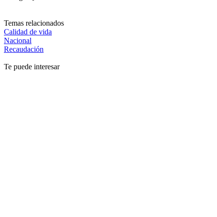
Temas relacionados
Calidad de vida
Nacional
Recaudación
Te puede interesar