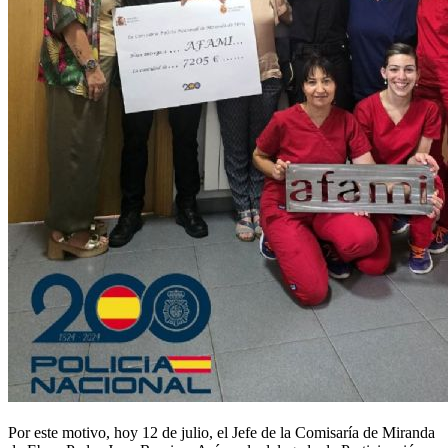
Por este motivo, hoy 12 de julio, el Jefe de la Comisaría de Miranda