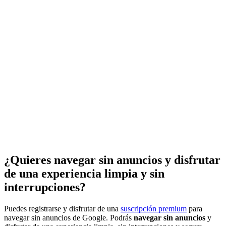
¿Quieres navegar sin anuncios y disfrutar
de una experiencia limpia y sin
interrupciones?
Puedes registrarse y disfrutar de una
suscripción premium
para
navegar sin anuncios de Google. Podrás
navegar sin anuncios
y