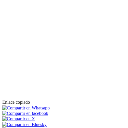
Enlace copiado