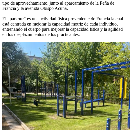
tipo de aprovechamiento, junto al aparcamiento de la Peña de
Francia y la avenida Obispo Acuña.
El "parkour" es una actividad física proveniente de Francia la cual
está centrada en mejorar la capacidad motriz de cada individuo,
entrenando el cuerpo para mejorar la capacidad física y la agilidad
en los desplazamientos de los practicantes.