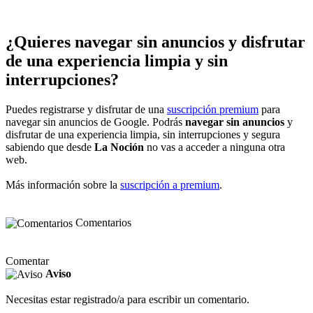
¿Quieres navegar sin anuncios y disfrutar
de una experiencia limpia y sin
interrupciones?
Puedes registrarse y disfrutar de una
suscripción premium
para
navegar sin anuncios de Google. Podrás
navegar sin anuncios
y
disfrutar de una experiencia limpia, sin interrupciones y segura
sabiendo que desde
La Noción
no vas a acceder a ninguna otra
web.
Más información sobre la
suscripción a premium
.
Comentarios
Comentar
Aviso
Necesitas estar registrado/a para escribir un comentario.