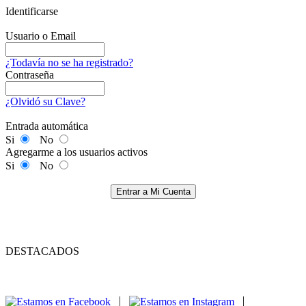
Identificarse
Usuario o Email
¿Todavía no se ha registrado?
Contraseña
¿Olvidó su Clave?
Entrada automática
Si
No
Agregarme a los usuarios activos
Si
No
Entrar a Mi Cuenta
DESTACADOS
|
|