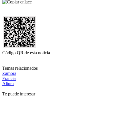
Código QR de esta noticia
Temas relacionados
Zamora
Francia
Altura
Te puede interesar