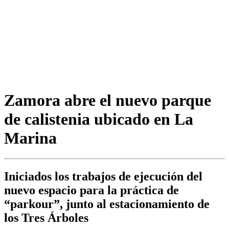
Zamora abre el nuevo parque
de calistenia ubicado en La
Marina
Iniciados los trabajos de ejecución del
nuevo espacio para la práctica de
“parkour”, junto al estacionamiento de
los Tres Árboles