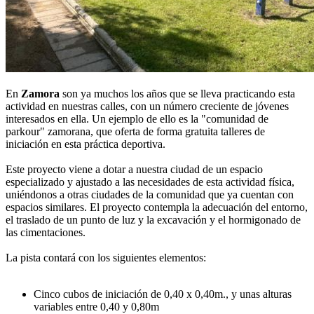
En
Zamora
son ya muchos los años que se lleva practicando esta
actividad en nuestras calles, con un número creciente de jóvenes
interesados en ella. Un ejemplo de ello es la "comunidad de
parkour" zamorana, que oferta de forma gratuita talleres de
iniciación en esta práctica deportiva.
Este proyecto viene a dotar a nuestra ciudad de un espacio
especializado y ajustado a las necesidades de esta actividad física,
uniéndonos a otras ciudades de la comunidad que ya cuentan con
espacios similares. El proyecto contempla la adecuación del entorno,
el traslado de un punto de luz y la excavación y el hormigonado de
las cimentaciones.
La pista contará con los siguientes elementos:
Cinco cubos de iniciación de 0,40 x 0,40m., y unas alturas
variables entre 0,40 y 0,80m