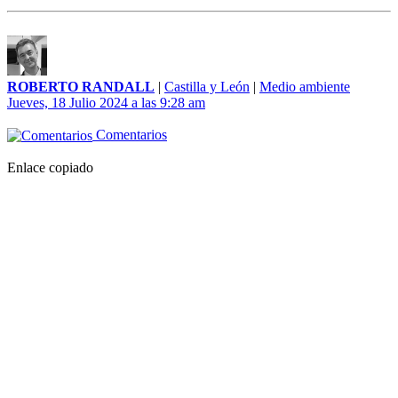
ROBERTO RANDALL
|
Castilla y León
|
Medio ambiente
Jueves, 18 Julio 2024 a las 9:28 am
Comentarios
Enlace copiado