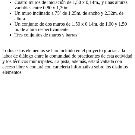
Cuatro muros de iniciación de 1,50 x 0,14m., y unas alturas
variables entre 0,80 y 1,20m
Un muro inclinado a 75º de 1,25m. de ancho y 2,32m. de
altura
Un conjunto de dos muros de 1,50 x 0,14m. de 1,00 y 1,50
m. de altura respectivamente
Tres conjuntos de muros y barras
Todos estos elementos se han incluido en el proyecto gracias a la
labor de diálogo entre la comunidad de practicantes de esta actividad
y los técnicos municipales. La pista, además, estará vallada con
acceso libre y contará con cartelería informativa sobre los distintos
elementos.