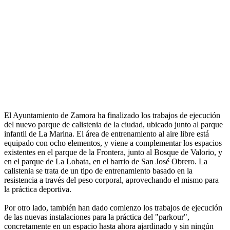
El Ayuntamiento de Zamora ha finalizado los trabajos de ejecución
del nuevo parque de calistenia de la ciudad, ubicado junto al parque
infantil de La Marina. El área de entrenamiento al aire libre está
equipado con ocho elementos, y viene a complementar los espacios
existentes en el parque de la Frontera, junto al Bosque de Valorio, y
en el parque de La Lobata, en el barrio de San José Obrero. La
calistenia se trata de un tipo de entrenamiento basado en la
resistencia a través del peso corporal, aprovechando el mismo para
la práctica deportiva.
Por otro lado, también han dado comienzo los trabajos de ejecución
de las nuevas instalaciones para la práctica del "parkour",
concretamente en un espacio hasta ahora ajardinado y sin ningún