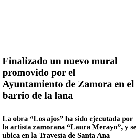
Finalizado un nuevo mural
promovido por el
Ayuntamiento de Zamora en el
barrio de la lana
La obra “Los ajos” ha sido ejecutada por
la artista zamorana “Laura Merayo”, y se
ubica en la Travesía de Santa Ana