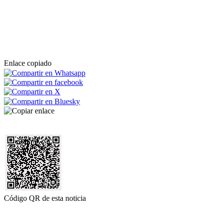
Enlace copiado
Código QR de esta noticia