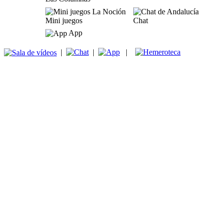
Mini juegos
Chat
App
|
|
|