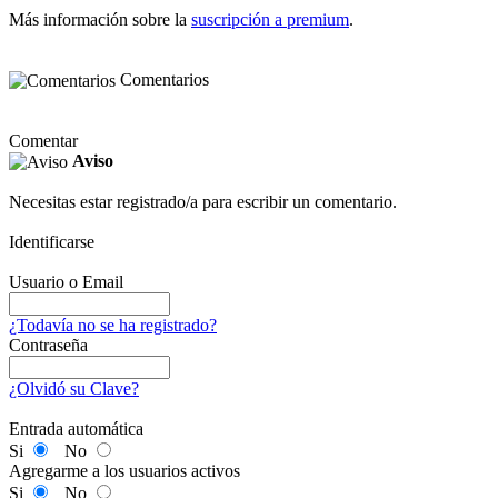
Más información sobre la
suscripción a premium
.
Comentarios
Comentar
Aviso
Necesitas estar registrado/a para escribir un comentario.
Identificarse
Usuario o Email
¿Todavía no se ha registrado?
Contraseña
¿Olvidó su Clave?
Entrada automática
Si
No
Agregarme a los usuarios activos
Si
No