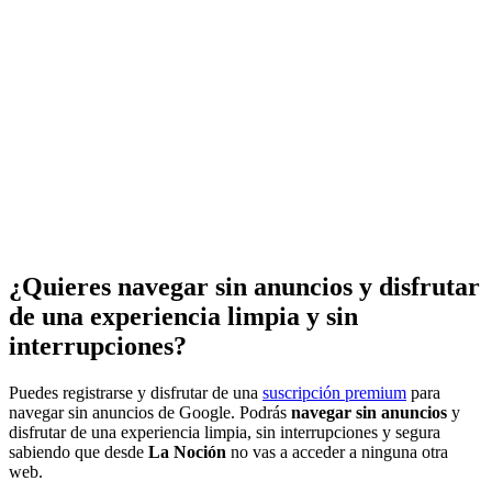
¿Quieres navegar sin anuncios y disfrutar
de una experiencia limpia y sin
interrupciones?
Puedes registrarse y disfrutar de una
suscripción premium
para
navegar sin anuncios de Google. Podrás
navegar sin anuncios
y
disfrutar de una experiencia limpia, sin interrupciones y segura
sabiendo que desde
La Noción
no vas a acceder a ninguna otra
web.