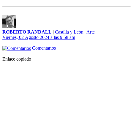
ROBERTO RANDALL
|
Castilla y León
|
Arte
Viernes, 02 Agosto 2024 a las 9:58 am
Comentarios
Enlace copiado