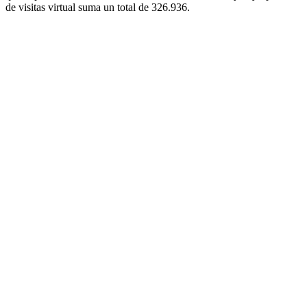
de visitas virtual suma un total de 326.936.