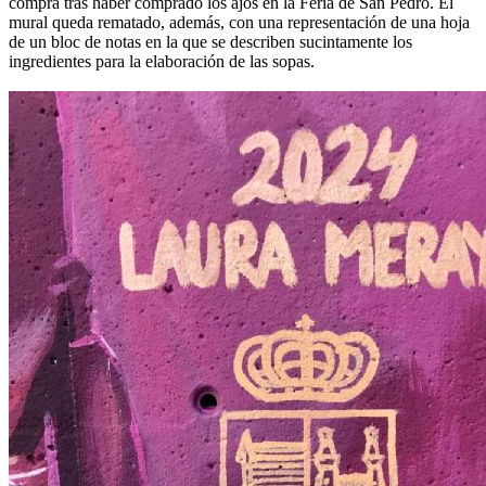
compra tras haber comprado los ajos en la Feria de San Pedro. El
mural queda rematado, además, con una representación de una hoja
de un bloc de notas en la que se describen sucintamente los
ingredientes para la elaboración de las sopas.