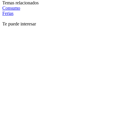
Temas relacionados
Consumo
Ferias
Te puede interesar