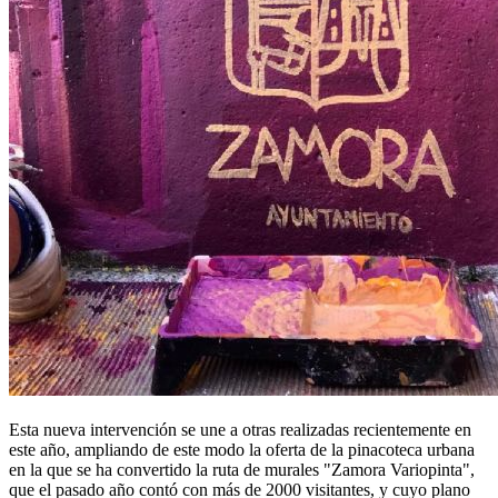
Esta nueva intervención se une a otras realizadas recientemente en
este año, ampliando de este modo la oferta de la pinacoteca urbana
en la que se ha convertido la ruta de murales "Zamora Variopinta",
que el pasado año contó con más de 2000 visitantes, y cuyo plano