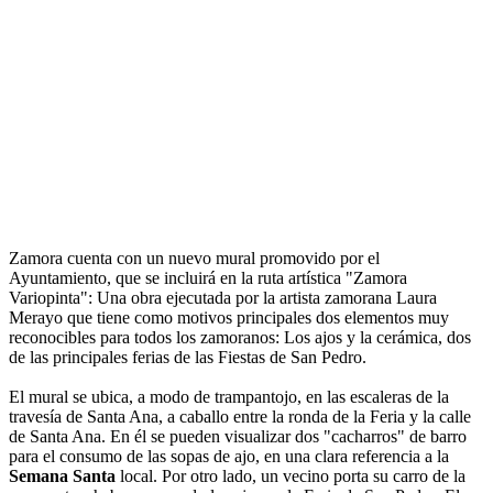
Zamora cuenta con un nuevo mural promovido por el
Ayuntamiento, que se incluirá en la ruta artística "Zamora
Variopinta": Una obra ejecutada por la artista zamorana Laura
Merayo que tiene como motivos principales dos elementos muy
reconocibles para todos los zamoranos: Los ajos y la cerámica, dos
de las principales ferias de las Fiestas de San Pedro.
El mural se ubica, a modo de trampantojo, en las escaleras de la
travesía de Santa Ana, a caballo entre la ronda de la Feria y la calle
de Santa Ana. En él se pueden visualizar dos "cacharros" de barro
para el consumo de las sopas de ajo, en una clara referencia a la
Semana Santa
local. Por otro lado, un vecino porta su carro de la