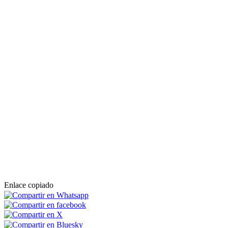
Enlace copiado