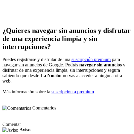
¿Quieres navegar sin anuncios y disfrutar
de una experiencia limpia y sin
interrupciones?
Puedes registrarse y disfrutar de una
suscripción premium
para
navegar sin anuncios de Google. Podrás
navegar sin anuncios
y
disfrutar de una experiencia limpia, sin interrupciones y segura
sabiendo que desde
La Noción
no vas a acceder a ninguna otra
web.
Más información sobre la
suscripción a premium
.
Comentarios
Comentar
Aviso