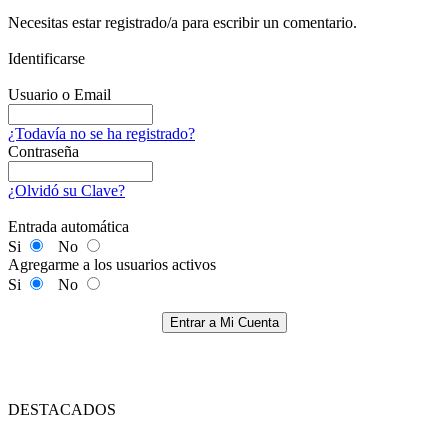
Necesitas estar registrado/a para escribir un comentario.
Identificarse
Usuario o Email
¿Todavía no se ha registrado?
Contraseña
¿Olvidó su Clave?
Entrada automática
Si
No
Agregarme a los usuarios activos
Si
No
Entrar a Mi Cuenta
DESTACADOS