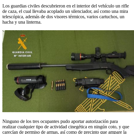
Los guardias civiles descubrieron en el interior del vehículo un rifle
de caza, el cual llevaba acoplado un silenciador, así como una mira
telescópica, además de dos visores térmicos, varios cartuchos, un
hacha y una linterna.
Ninguno de los tres ocupantes pudo aportar autorización para
realizar cualquier tipo de actividad cinegética en ningún coto, y que
carecían de permiso de armas, así como de precinto que ampare la