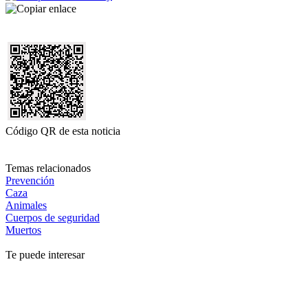
Código QR de esta noticia
Temas relacionados
Prevención
Caza
Animales
Cuerpos de seguridad
Muertos
Te puede interesar