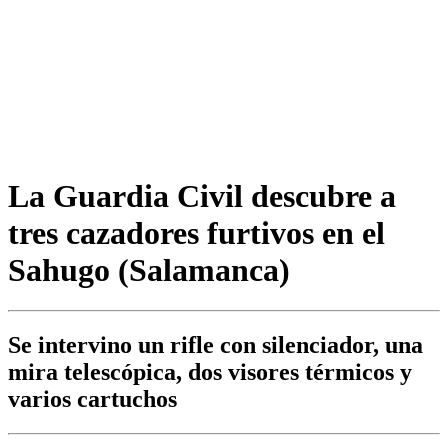
La Guardia Civil descubre a
tres cazadores furtivos en el
Sahugo (Salamanca)
Se intervino un rifle con silenciador, una
mira telescópica, dos visores térmicos y
varios cartuchos