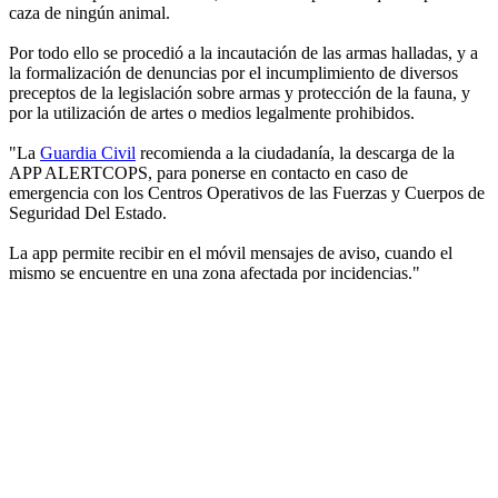
caza de ningún animal.
Por todo ello se procedió a la incautación de las armas halladas, y a
la formalización de denuncias por el incumplimiento de diversos
preceptos de la legislación sobre armas y protección de la fauna, y
por la utilización de artes o medios legalmente prohibidos.
"La
Guardia Civil
recomienda a la ciudadanía, la descarga de la
APP ALERTCOPS, para ponerse en contacto en caso de
emergencia con los Centros Operativos de las Fuerzas y Cuerpos de
Seguridad Del Estado.
La app permite recibir en el móvil mensajes de aviso, cuando el
mismo se encuentre en una zona afectada por incidencias."