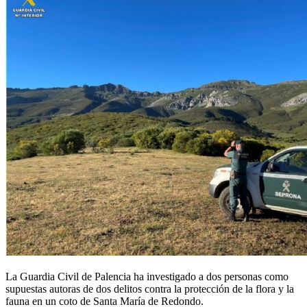
La Guardia Civil de Palencia ha investigado a dos personas como
supuestas autoras de dos delitos contra la protección de la flora y la
fauna en un coto de Santa María de Redondo.