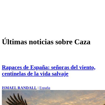
Últimas noticias sobre Caza
Rapaces de España: señoras del viento,
centinelas de la vida salvaje
ISMAEL RANDALL
|
España