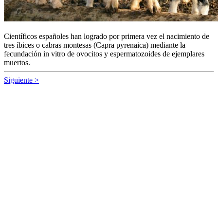
Científicos españoles han logrado por primera vez el nacimiento de
tres íbices o cabras montesas (Capra pyrenaica) mediante la
fecundación in vitro de ovocitos y espermatozoides de ejemplares
muertos.
Siguiente >