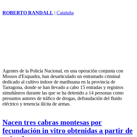
ROBERTO RANDALL
|
Cataluña
Agentes de la Policía Nacional, en una operación conjunta con
Mossos d'Esquadra, han desarticulado un entramado criminal
dedicado al cultivo indoor de marihuana en la provincia de
Tarragona, donde se han llevado a cabo 15 entradas y registros
simultáneos durante las que se ha detenido a 14 personas como
presuntos autores de tráfico de drogas, defraudación del fluido
eléctrico y tenencia ilícita de armas.
Nacen tres cabras montesas por
fecundación in vitro obtenidas a partir de