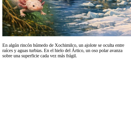
En algún rincón húmedo de Xochimilco, un ajolote se oculta entre
raíces y aguas turbias. En el hielo del Ártico, un oso polar avanza
sobre una superficie cada vez más frágil.