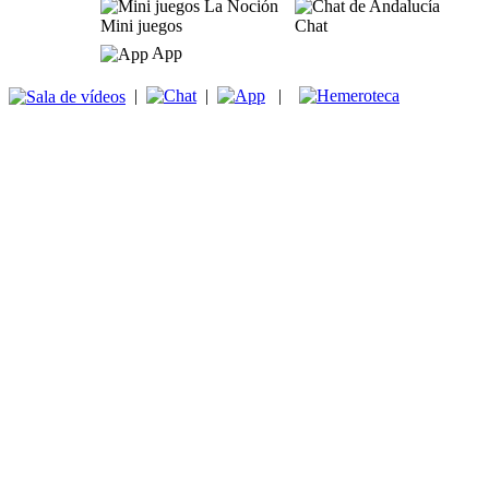
Mini juegos
Chat
App
|
|
|