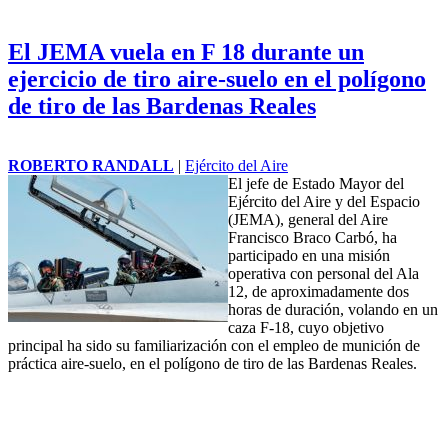
El JEMA vuela en F 18 durante un
ejercicio de tiro aire-suelo en el polígono
de tiro de las Bardenas Reales
ROBERTO RANDALL
|
Ejército del Aire
El jefe de Estado Mayor del
Ejército del Aire y del Espacio
(JEMA), general del Aire
Francisco Braco Carbó, ha
participado en una misión
operativa con personal del Ala
12, de aproximadamente dos
horas de duración, volando en un
caza
F-18, cuyo objetivo
principal ha sido su familiarización con el empleo de munición de
práctica aire-suelo, en el polígono de tiro de las Bardenas Reales.