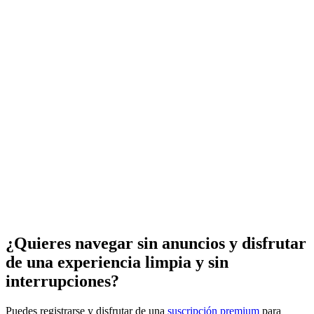
¿Quieres navegar sin anuncios y disfrutar
de una experiencia limpia y sin
interrupciones?
Puedes registrarse y disfrutar de una
suscripción premium
para