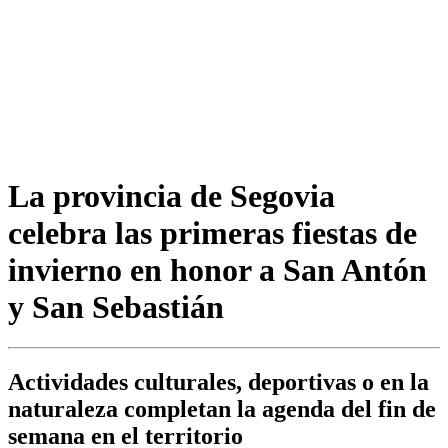
La provincia de Segovia
celebra las primeras fiestas de
invierno en honor a San Antón
y San Sebastián
Actividades culturales, deportivas o en la
naturaleza completan la agenda del fin de
semana en el territorio