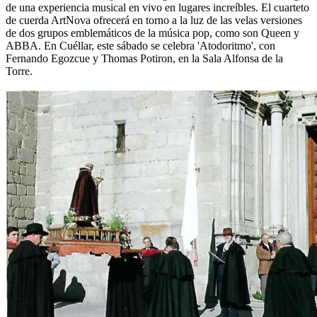
de una experiencia musical en vivo en lugares increíbles. El cuarteto
de cuerda ArtNova ofrecerá en torno a la luz de las velas versiones
de dos grupos emblemáticos de la música pop, como son Queen y
ABBA. En Cuéllar, este sábado se celebra 'Atodoritmo', con
Fernando Egozcue y Thomas Potiron, en la Sala Alfonsa de la
Torre.