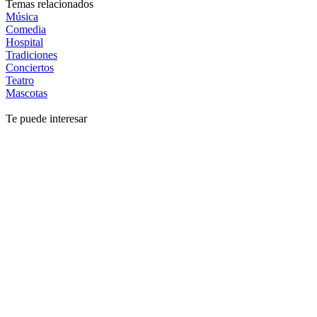
Temas relacionados
Música
Comedia
Hospital
Tradiciones
Conciertos
Teatro
Mascotas
Te puede interesar