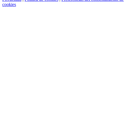
cookies