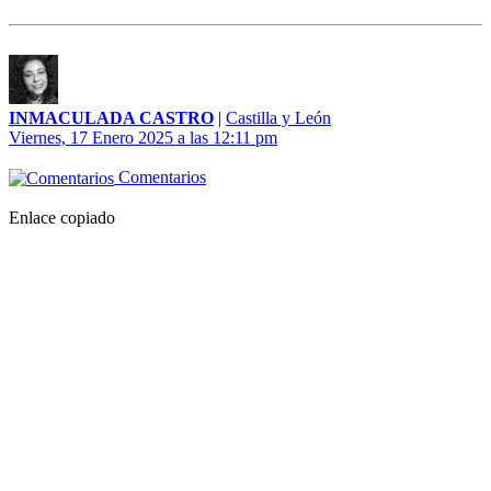
INMACULADA CASTRO
|
Castilla y León
Viernes, 17 Enero 2025 a las 12:11 pm
Comentarios
Enlace copiado