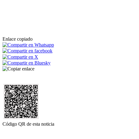
Enlace copiado
Código QR de esta noticia