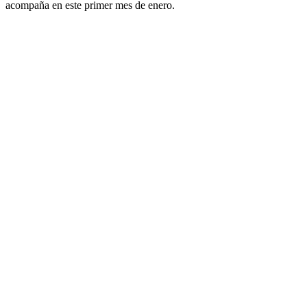
acompaña en este primer mes de enero.