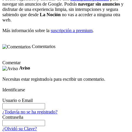
navegar sin anuncios de Google. Podrás
navegar sin anuncios
y
disfrutar de una experiencia limpia, sin interrupciones y segura
sabiendo que desde
La Noción
no vas a acceder a ninguna otra
web.
Más información sobre la
suscripción a premium
.
Comentarios
Comentar
Aviso
Necesitas estar registrado/a para escribir un comentario.
Identificarse
Usuario o Email
¿Todavía no se ha registrado?
Contraseña
¿Olvidó su Clave?