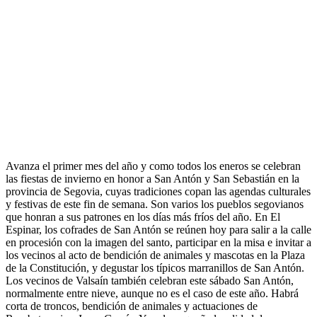
Avanza el primer mes del año y como todos los eneros se celebran
las fiestas de invierno en honor a San Antón y San Sebastián en la
provincia de Segovia, cuyas tradiciones copan las agendas culturales
y festivas de este fin de semana. Son varios los pueblos segovianos
que honran a sus patrones en los días más fríos del año. En El
Espinar, los cofrades de San Antón se reúnen hoy para salir a la calle
en procesión con la imagen del santo, participar en la misa e invitar a
los vecinos al acto de bendición de animales y mascotas en la Plaza
de la Constitución, y degustar los típicos marranillos de San Antón.
Los vecinos de Valsaín también celebran este sábado San Antón,
normalmente entre nieve, aunque no es el caso de este año. Habrá
corta de troncos, bendición de animales y actuaciones de