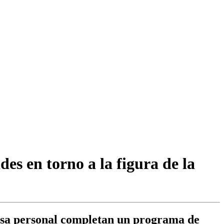
es en torno a la figura de la
fensa personal completan un programa de