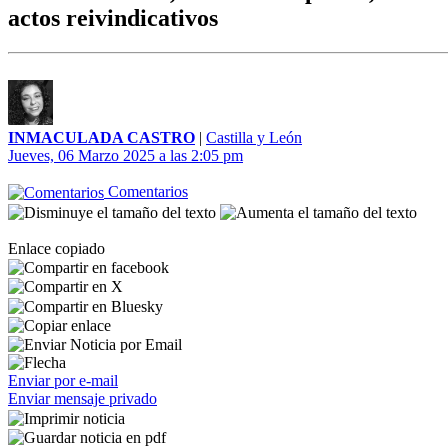
actos reivindicativos
INMACULADA CASTRO
|
Castilla y León
Jueves, 06 Marzo 2025 a las 2:05 pm
Comentarios
Enlace copiado
Enviar por e-mail
Enviar mensaje privado