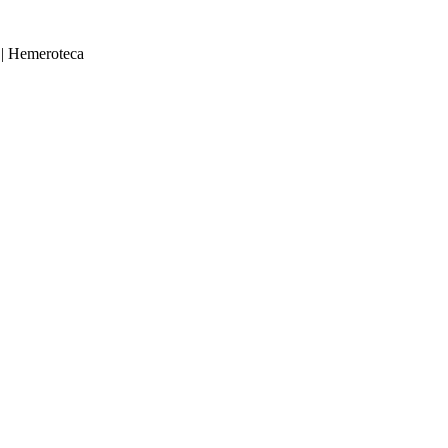
|
Hemeroteca