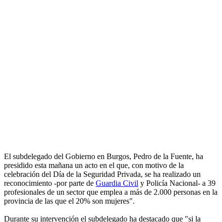
El subdelegado del Gobierno en Burgos, Pedro de la Fuente, ha
presidido esta mañana un acto en el que, con motivo de la
celebración del Día de la Seguridad Privada, se ha realizado un
reconocimiento -por parte de
Guardia Civil
y Policía Nacional- a 39
profesionales de un sector que emplea a más de 2.000 personas en la
provincia de las que el 20% son mujeres".
Durante su intervención el subdelegado ha destacado que "si la