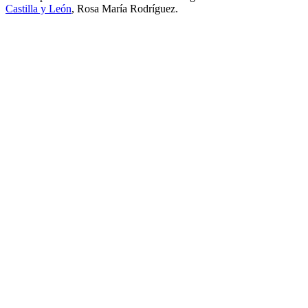
Castilla y León
, Rosa María Rodríguez.