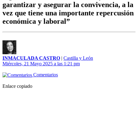
garantizar y asegurar la convivencia, a la
vez que tiene una importante repercusión
económica y laboral”
INMACULADA CASTRO
|
Castilla y León
Miércoles, 21 Mayo 2025 a las 1:21 pm
Comentarios
Enlace copiado