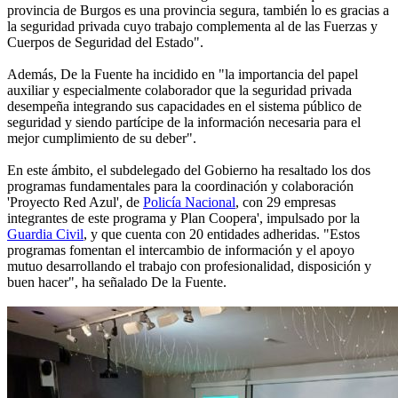
provincia de Burgos es una provincia segura, también lo es gracias a
la seguridad privada cuyo trabajo complementa al de las Fuerzas y
Cuerpos de Seguridad del Estado".
Además, De la Fuente ha incidido en "la importancia del papel
auxiliar y especialmente colaborador que la seguridad privada
desempeña integrando sus capacidades en el sistema público de
seguridad y siendo partícipe de la información necesaria para el
mejor cumplimiento de su deber".
En este ámbito, el subdelegado del Gobierno ha resaltado los dos
programas fundamentales para la coordinación y colaboración
'Proyecto Red Azul', de
Policía Nacional
, con 29 empresas
integrantes de este programa y Plan Coopera', impulsado por la
Guardia Civil
, y que cuenta con 20 entidades adheridas. "Estos
programas fomentan el intercambio de información y el apoyo
mutuo desarrollando el trabajo con profesionalidad, disposición y
buen hacer", ha señalado De la Fuente.