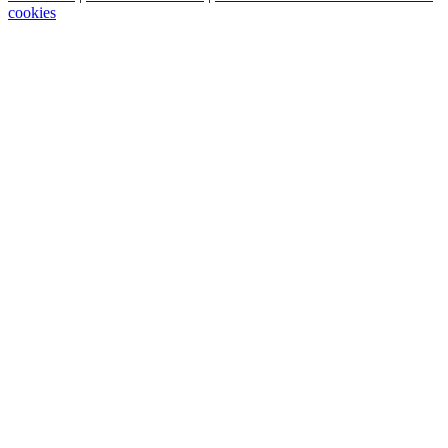
cookies