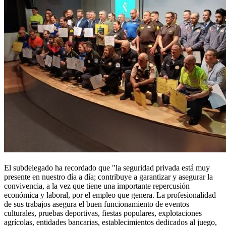
El subdelegado ha recordado que "la seguridad privada está muy
presente en nuestro día a día; contribuye a garantizar y asegurar la
convivencia, a la vez que tiene una importante repercusión
económica y laboral, por el empleo que genera. La profesionalidad
de sus trabajos asegura el buen funcionamiento de eventos
culturales, pruebas deportivas, fiestas populares, explotaciones
agrícolas, entidades bancarias, establecimientos dedicados al juego,