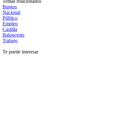
Temas relacionados
Burgos
Nacional
Público
Empleo
Castilla
Baloncesto
Trabajo
Te puede interesar