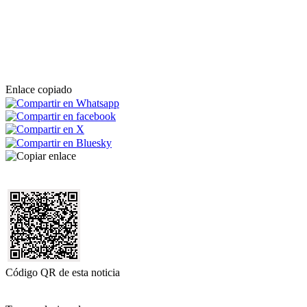
Enlace copiado
Código QR de esta noticia