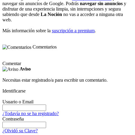
navegar sin anuncios de Google. Podrás
navegar sin anuncios
y
disfrutar de una experiencia limpia, sin interrupciones y segura
sabiendo que desde
La Noción
no vas a acceder a ninguna otra
web.
Más información sobre la
suscripción a premium
.
Comentarios
Comentar
Aviso
Necesitas estar registrado/a para escribir un comentario.
Identificarse
Usuario o Email
¿Todavía no se ha registrado?
Contraseña
¿Olvidó su Clave?