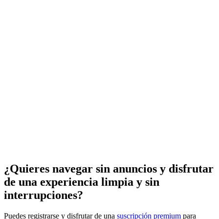
¿Quieres navegar sin anuncios y disfrutar
de una experiencia limpia y sin
interrupciones?
Puedes registrarse y disfrutar de una
suscripción premium
para