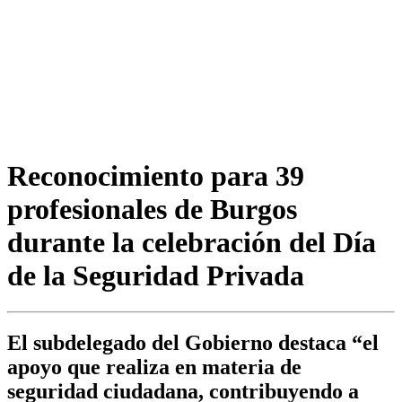
Reconocimiento para 39
profesionales de Burgos
durante la celebración del Día
de la Seguridad Privada
El subdelegado del Gobierno destaca “el
apoyo que realiza en materia de
seguridad ciudadana, contribuyendo a