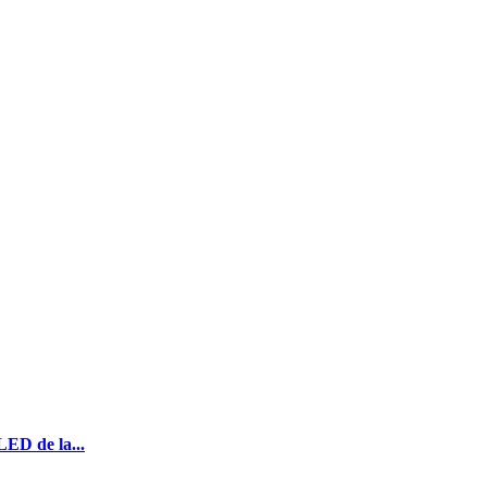
LED de la...