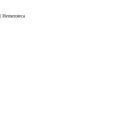
|
Hemeroteca