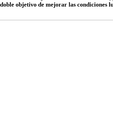
doble objetivo de mejorar las condiciones lu