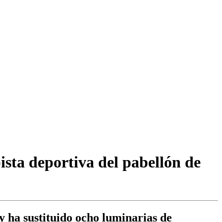
sta deportiva del pabellón de
 ha sustituido ocho luminarias de