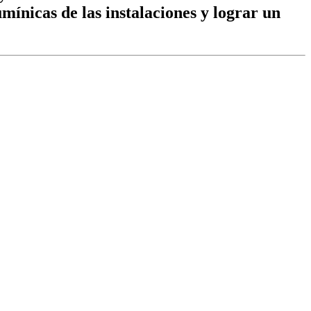
mínicas de las instalaciones y lograr un