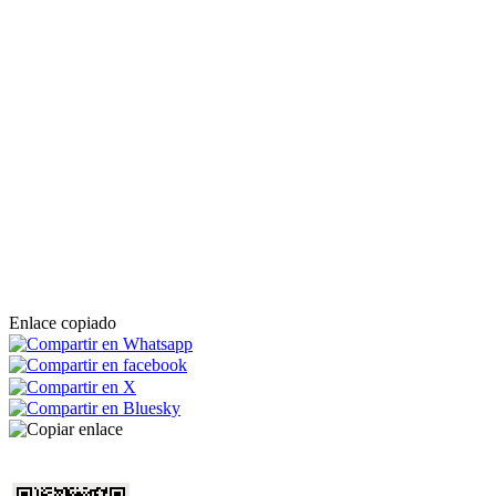
Enlace copiado