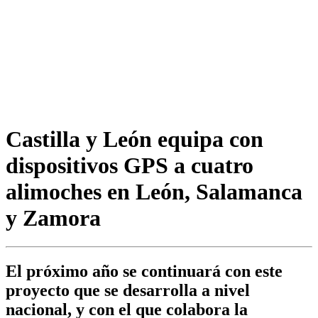
Castilla y León equipa con
dispositivos GPS a cuatro
alimoches en León, Salamanca
y Zamora
El próximo año se continuará con este
proyecto que se desarrolla a nivel
nacional, y con el que colabora la