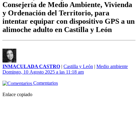
Consejería de Medio Ambiente, Vivienda
y Ordenación del Territorio, para
intentar equipar con dispositivo GPS a un
alimoche adulto en Castilla y León
INMACULADA CASTRO
|
Castilla y León
|
Medio ambiente
Domingo, 10 Agosto 2025 a las 11:18 am
Comentarios
Enlace copiado