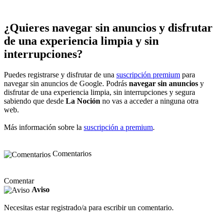
¿Quieres navegar sin anuncios y disfrutar
de una experiencia limpia y sin
interrupciones?
Puedes registrarse y disfrutar de una
suscripción premium
para
navegar sin anuncios de Google. Podrás
navegar sin anuncios
y
disfrutar de una experiencia limpia, sin interrupciones y segura
sabiendo que desde
La Noción
no vas a acceder a ninguna otra
web.
Más información sobre la
suscripción a premium
.
Comentarios
Comentar
Aviso
Necesitas estar registrado/a para escribir un comentario.