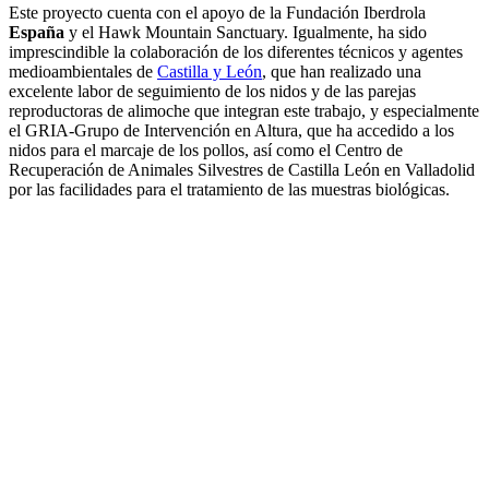
Este proyecto cuenta con el apoyo de la Fundación Iberdrola
España
y el Hawk Mountain Sanctuary. Igualmente, ha sido
imprescindible la colaboración de los diferentes técnicos y agentes
medioambientales de
Castilla y León
, que han realizado una
excelente labor de seguimiento de los nidos y de las parejas
reproductoras de alimoche que integran este trabajo, y especialmente
el GRIA-Grupo de Intervención en Altura, que ha accedido a los
nidos para el marcaje de los pollos, así como el Centro de
Recuperación de Animales Silvestres de Castilla León en Valladolid
por las facilidades para el tratamiento de las muestras biológicas.