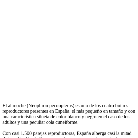
El alimoche (Neophron pecnopterus) es uno de los cuatro buitres
reproductores presentes en España, el más pequeño en tamaño y con
una característica silueta de color blanco y negro en el caso de los
adultos y una peculiar cola cuneiforme.
Con casi 1.500 parejas reproductoras, España alberga casi la mitad