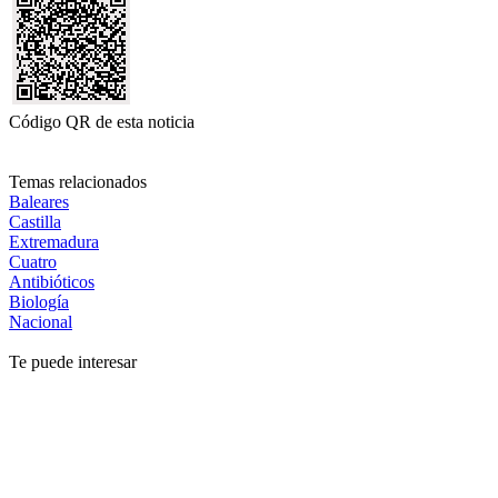
Código QR de esta noticia
Temas relacionados
Baleares
Castilla
Extremadura
Cuatro
Antibióticos
Biología
Nacional
Te puede interesar