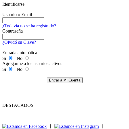
Identificarse
Usuario o Email
¿Todavía no se ha registrado?
Contraseña
¿Olvidó su Clave?
Entrada automática
Si
No
Agregarme a los usuarios activos
Si
No
Entrar a Mi Cuenta
DESTACADOS
|
|