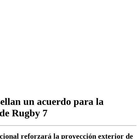
ellan un acuerdo para la
 de Rugby 7
cional reforzará la proyección exterior de