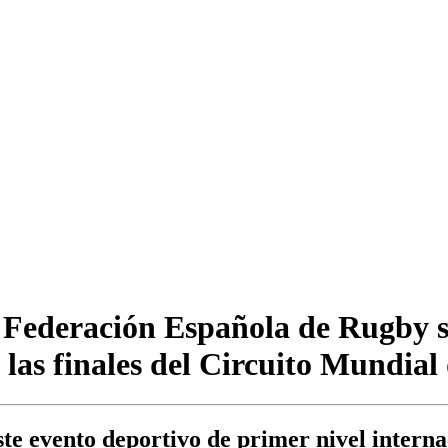
a Federación Española de Rugby s
las finales del Circuito Mundial
e evento deportivo de primer nivel interna