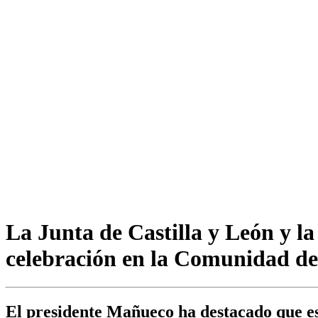
La Junta de Castilla y León y l
celebración en la Comunidad de 
El presidente Mañueco ha destacado que est