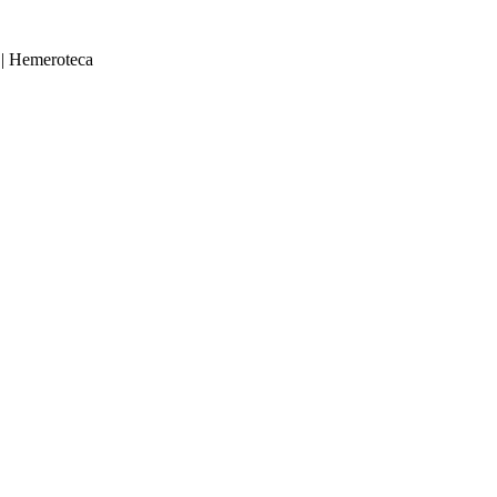
|
Hemeroteca