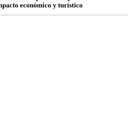
pacto económico y turístico