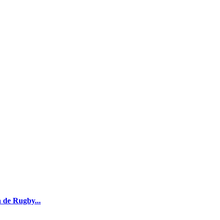
 de Rugby...