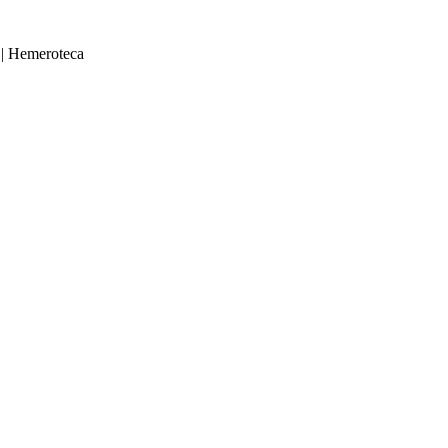
|
Hemeroteca