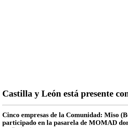
Castilla y León está presente 
Cinco empresas de la Comunidad: Miso (Bu
participado en la pasarela de MOMAD dond