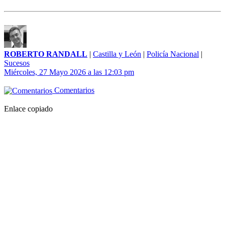
ROBERTO RANDALL
|
Castilla y León
|
Policía Nacional
|
Sucesos
Miércoles, 27 Mayo 2026 a las 12:03 pm
Comentarios
Enlace copiado