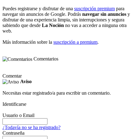
Puedes registrarse y disfrutar de una
suscripción premium
para
navegar sin anuncios de Google. Podrás
navegar sin anuncios
y
disfrutar de una experiencia limpia, sin interrupciones y segura
sabiendo que desde
La Noción
no vas a acceder a ninguna otra
web.
Más información sobre la
suscripción a premium
.
Comentarios
Comentar
Aviso
Necesitas estar registrado/a para escribir un comentario.
Identificarse
Usuario o Email
¿Todavía no se ha registrado?
Contraseña