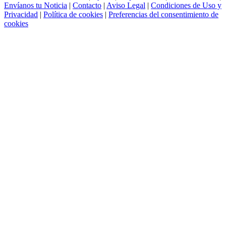
Envíanos tu Noticia
|
Contacto
|
Aviso Legal
|
Condiciones de Uso y
Privacidad
|
Política de cookies
|
Preferencias del consentimiento de
cookies