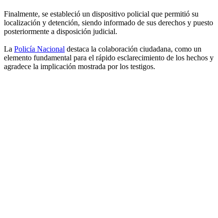
Finalmente, se estableció un dispositivo policial que permitió su
localización y detención, siendo informado de sus derechos y puesto
posteriormente a disposición judicial.
La
Policía Nacional
destaca la colaboración ciudadana, como un
elemento fundamental para el rápido esclarecimiento de los hechos y
agradece la implicación mostrada por los testigos.