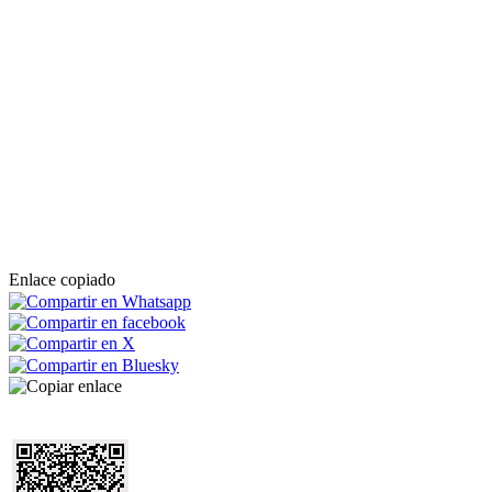
Enlace copiado