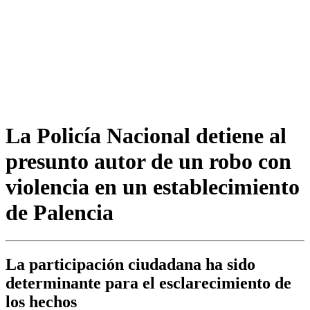
La Policía Nacional detiene al
presunto autor de un robo con
violencia en un establecimiento
de Palencia
La participación ciudadana ha sido
determinante para el esclarecimiento de
los hechos