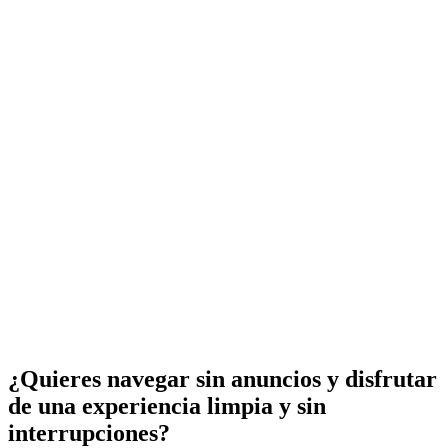
¿Quieres navegar sin anuncios y disfrutar
de una experiencia limpia y sin
interrupciones?