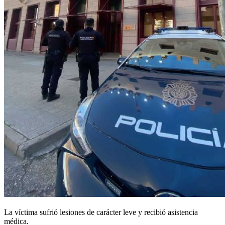
La víctima sufrió lesiones de carácter leve y recibió asistencia
médica.