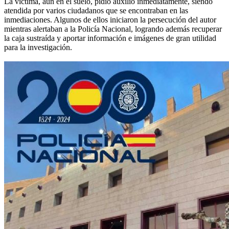
La víctima, aún en el suelo, pidió auxilio inmediatamente, siendo
atendida por varios ciudadanos que se encontraban en las
inmediaciones. Algunos de ellos iniciaron la persecución del autor
mientras alertaban a la Policía Nacional, logrando además recuperar
la caja sustraída y aportar información e imágenes de gran utilidad
para la investigación.