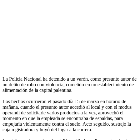
La Policía Nacional ha detenido a un varón, como presunto autor de
un delito de robo con violencia, cometido en un establecimiento de
alimentación de la capital palentina.
Los hechos ocurrieron el pasado día 15 de marzo en horario de
mañana, cuando el presunto autor accedió al local y con el modus
operandi de solicitarle varios productos a la vez, aprovechó el
momento en que la empleada se encontraba de espaldas, para
empujarla violentamente contra el suelo. Acto seguido, sustrajo la
caja registradora y huyó del lugar a la carrera.