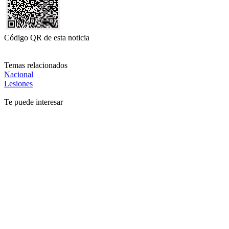
Código QR de esta noticia
Temas relacionados
Nacional
Lesiones
Te puede interesar