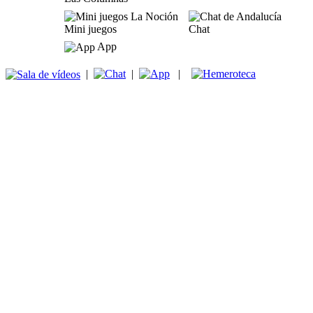
Mini juegos
Chat
App
|
|
|