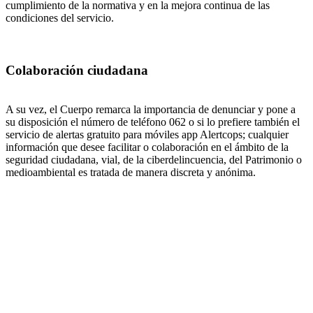
cumplimiento de la normativa y en la mejora continua de las
condiciones del servicio.
Colaboración ciudadana
A su vez, el Cuerpo remarca la importancia de denunciar y pone a
su disposición el número de teléfono 062 o si lo prefiere también el
servicio de alertas gratuito para móviles app Alertcops; cualquier
información que desee facilitar o colaboración en el ámbito de la
seguridad ciudadana, vial, de la ciberdelincuencia, del Patrimonio o
medioambiental es tratada de manera discreta y anónima.