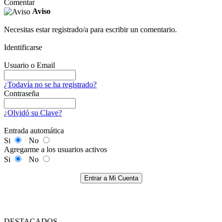
Comentar
Aviso
Necesitas estar registrado/a para escribir un comentario.
Identificarse
Usuario o Email
¿Todavía no se ha registrado?
Contraseña
¿Olvidó su Clave?
Entrada automática
Si
No
Agregarme a los usuarios activos
Si
No
Entrar a Mi Cuenta
DESTACADOS