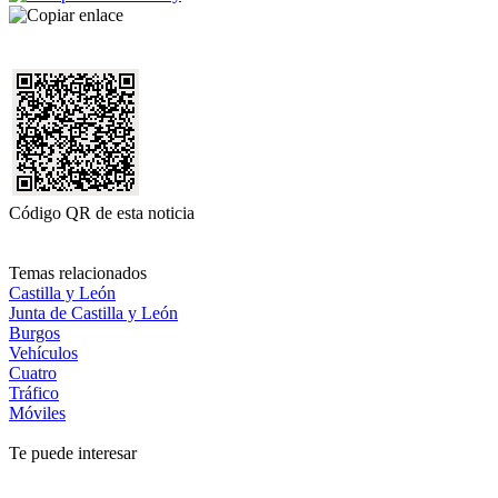
Código QR de esta noticia
Temas relacionados
Castilla y León
Junta de Castilla y León
Burgos
Vehículos
Cuatro
Tráfico
Móviles
Te puede interesar