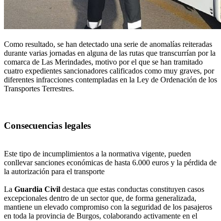
Como resultado, se han detectado una serie de anomalías reiteradas
durante varias jornadas en alguna de las rutas que transcurrían por la
comarca de Las Merindades, motivo por el que se han tramitado
cuatro expedientes sancionadores calificados como muy graves, por
diferentes infracciones contempladas en la Ley de Ordenación de los
Transportes Terrestres.
Consecuencias legales
Este tipo de incumplimientos a la normativa vigente, pueden
conllevar sanciones económicas de hasta 6.000 euros y la pérdida de
la autorización para el transporte
La
Guardia Civil
destaca que estas conductas constituyen casos
excepcionales dentro de un sector que, de forma generalizada,
mantiene un elevado compromiso con la seguridad de los pasajeros
en toda la provincia de Burgos, colaborando activamente en el