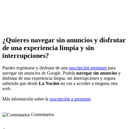
¿Quieres navegar sin anuncios y disfrutar
de una experiencia limpia y sin
interrupciones?
Puedes registrarse y disfrutar de una
suscripción premium
para
navegar sin anuncios de Google. Podrás
navegar sin anuncios
y
disfrutar de una experiencia limpia, sin interrupciones y segura
sabiendo que desde
La Noción
no vas a acceder a ninguna otra
web.
Más información sobre la
suscripción a premium
.
Comentarios