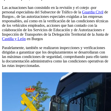
Las actuaciones han consistido en la revisión y el cotejo -por
personal especialista del Subsector de Tráfico de la
Guardia Civil
de
Burgos-, de las autorizaciones especiales exigidas a las empresas
responsables, así como en la verificación de las condiciones técnicas
de los vehículos empleados, acciones que han contado con la
colaboración de los Servicios de Educación y de Autorizaciones e
Inspección de Transportes de la Delegación Territorial de la Junta de
Castilla y León
en Burgos
Paralelamente, también se realizaron inspecciones y verificaciones
dirigidas a garantizar que los desplazamientos se desarrollaran con
las máximas condiciones de seguridad, comprobando para ello tanto
la documentación administrativa como las condiciones operativas de
las rutas inspeccionadas.