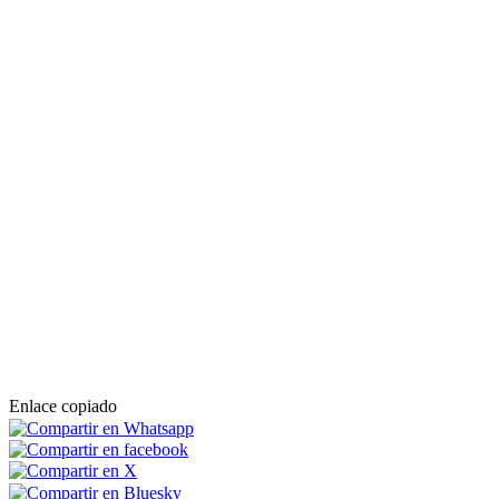
Enlace copiado