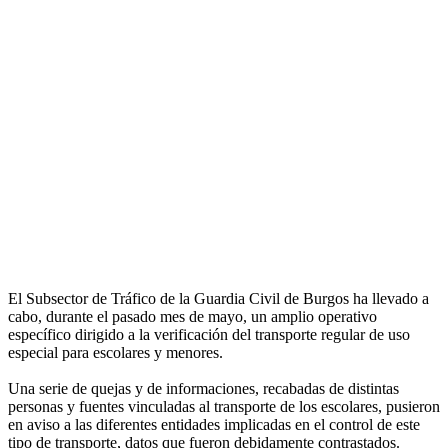
El Subsector de Tráfico de la Guardia Civil de Burgos ha llevado a
cabo, durante el pasado mes de mayo, un amplio operativo
específico dirigido a la verificación del transporte regular de uso
especial para escolares y menores.
Una serie de quejas y de informaciones, recabadas de distintas
personas y fuentes vinculadas al transporte de los escolares, pusieron
en aviso a las diferentes entidades implicadas en el control de este
tipo de transporte, datos que fueron debidamente contrastados.