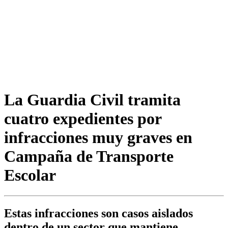
La Guardia Civil tramita
cuatro expedientes por
infracciones muy graves en
Campaña de Transporte
Escolar
Estas infracciones son casos aislados
dentro de un sector que mantiene