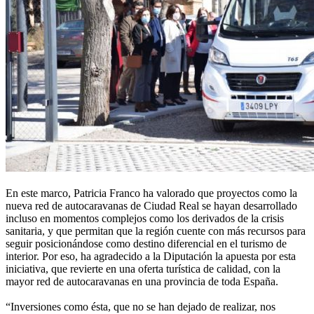
En este marco, Patricia Franco ha valorado que proyectos como la
nueva red de autocaravanas de Ciudad Real se hayan desarrollado
incluso en momentos complejos como los derivados de la crisis
sanitaria, y que permitan que la región cuente con más recursos para
seguir posicionándose como destino diferencial en el turismo de
interior. Por eso, ha agradecido a la Diputación la apuesta por esta
iniciativa, que revierte en una oferta turística de calidad, con la
mayor red de autocaravanas en una provincia de toda España.
“Inversiones como ésta, que no se han dejado de realizar, nos