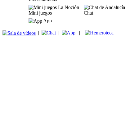
Mini juegos
Chat
App
|
|
|