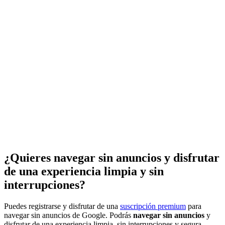
¿Quieres navegar sin anuncios y disfrutar
de una experiencia limpia y sin
interrupciones?
Puedes registrarse y disfrutar de una
suscripción premium
para
navegar sin anuncios de Google. Podrás
navegar sin anuncios
y
disfrutar de una experiencia limpia, sin interrupciones y segura