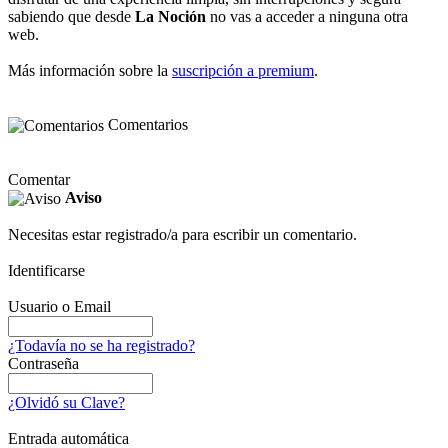
sabiendo que desde
La Noción
no vas a acceder a ninguna otra
web.
Más información sobre la
suscripción a premium
.
Comentarios
Comentar
Aviso
Necesitas estar registrado/a para escribir un comentario.
Identificarse
Usuario o Email
¿Todavía no se ha registrado?
Contraseña
¿Olvidó su Clave?
Entrada automática