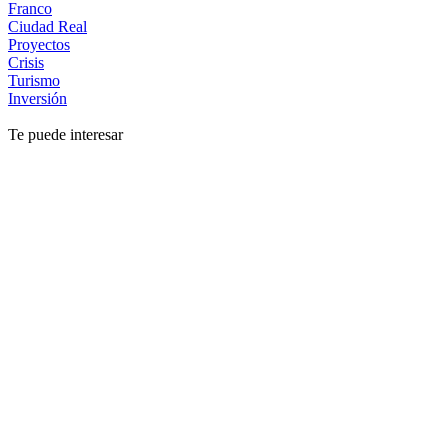
Franco
Ciudad Real
Proyectos
Crisis
Turismo
Inversión
Te puede interesar