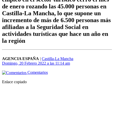
de enero rozando las 45.000 personas en
Castilla-La Mancha, lo que supone un
incremento de más de 6.500 personas más
afiliadas a la Seguridad Social en
actividades turísticas que hace un año en
la región
AGENCIA ESPAÑA
|
Castilla-La Mancha
Domingo, 20 Febrero 2022 a las 11:14 am
Comentarios
Enlace copiado