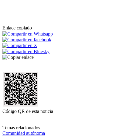
Enlace copiado
Código QR de esta noticia
Temas relacionados
Comunidad autónoma