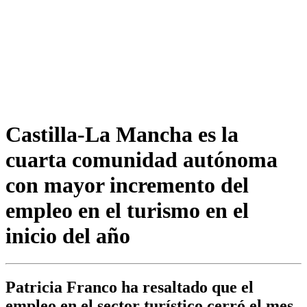
Castilla-La Mancha es la
cuarta comunidad autónoma
con mayor incremento del
empleo en el turismo en el
inicio del año
Patricia Franco ha resaltado que el
empleo en el sector turístico cerró el mes