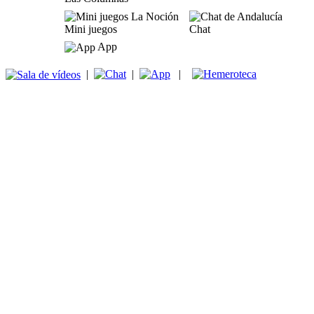
Mini juegos
Chat
App
|
|
|