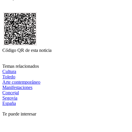
Código QR de esta noticia
Temas relacionados
Cultura
Toledo
Arte contemporáneo
Manifestaciones
Concejal
Segovia
España
Te puede interesar