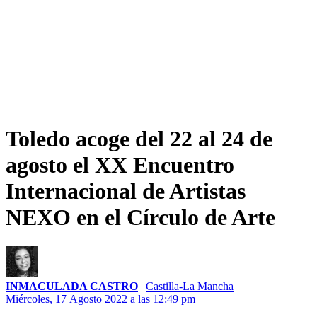
Toledo acoge del 22 al 24 de
agosto el XX Encuentro
Internacional de Artistas
NEXO en el Círculo de Arte
INMACULADA CASTRO
|
Castilla-La Mancha
Miércoles, 17 Agosto 2022 a las 12:49 pm