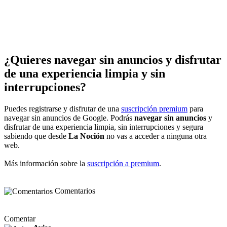
¿Quieres navegar sin anuncios y disfrutar
de una experiencia limpia y sin
interrupciones?
Puedes registrarse y disfrutar de una
suscripción premium
para
navegar sin anuncios de Google. Podrás
navegar sin anuncios
y
disfrutar de una experiencia limpia, sin interrupciones y segura
sabiendo que desde
La Noción
no vas a acceder a ninguna otra
web.
Más información sobre la
suscripción a premium
.
Comentarios
Comentar