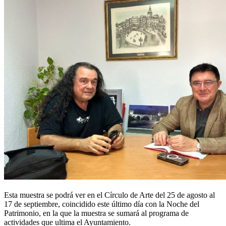
Esta muestra se podrá ver en el Círculo de Arte del 25 de agosto al
17 de septiembre, coincidido este último día con la Noche del
Patrimonio, en la que la muestra se sumará al programa de
actividades que ultima el Ayuntamiento.