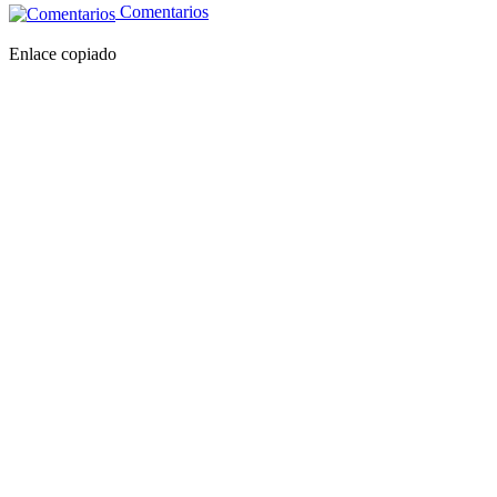
Comentarios
Enlace copiado