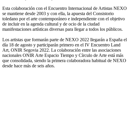
Esta colaboración con el Encuentro Internacional de Artistas NEXO
se mantiene desde 2003 y con ella, la apuesta del Consistorio
toledano por el arte contemporáneo e independiente con el objetivo
de incluir en la agenda cultural y de ocio de la ciudad
manifestaciones artísticas diversas para llegar a todos los públicos.
Los artistas que formarán parte de NEXO 2022 llegarán a España el
día 18 de agosto y participarán primero en el IV Encuentro Land
Art, ONIR Segovia 2022. La colaboración entre las asociaciones
nacionales ONIR Arte Espacio Tiempo y Círculo de Arte está más
que consolidada, siendo la primera colaboradora habitual de NEXO
desde hace más de seis años.