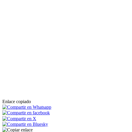
Enlace copiado