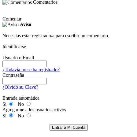
Comentarios
Comentar
Aviso
Necesitas estar registrado/a para escribir un comentario.
Identificarse
Usuario o Email
¿Todavía no se ha registrado?
Contraseña
¿Olvidó su Clave?
Entrada automática
Si
No
Agregarme a los usuarios activos
Si
No
Entrar a Mi Cuenta