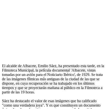
El alcalde de Albacete, Emilio Sáez, ha presentado esta tarde, en la
Filmoteca Municipal, la película documental 'Albacete, vistas
tomadas por un avión para el Noticiario Ibérico', de 1929. Se trata
de las imágenes fílmicas más antiguas de la ciudad de las que se
dispone, en cuya recuperación se ha trabajado en los últimos
tiempos y que se proyectarán mañana al público en la Filmoteca a
partir de las 19 horas.
Sáez ha destacado el valor de esas imágenes que ha calificado
"como una verdadera joya". Y es que constituyen un documento