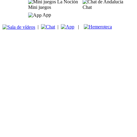
Mini juegos
Chat
App
|
|
|