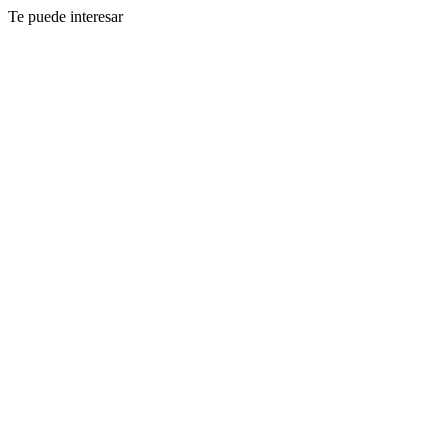
Te puede interesar