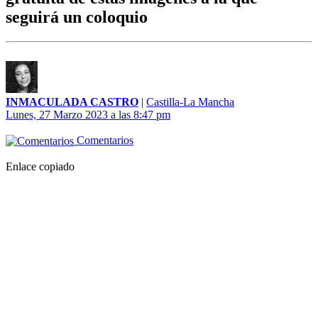
seguirá un coloquio
INMACULADA CASTRO
|
Castilla-La Mancha
Lunes, 27 Marzo 2023 a las 8:47 pm
Comentarios
Enlace copiado