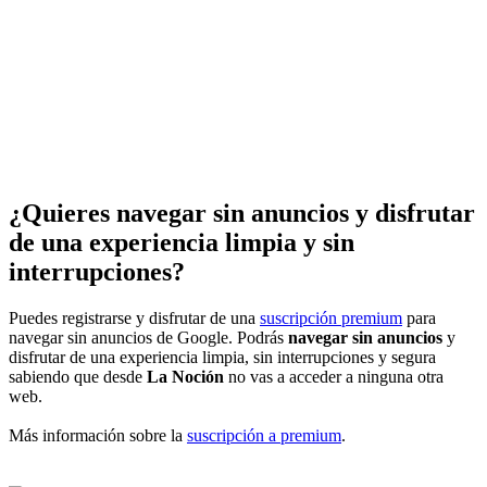
¿Quieres navegar sin anuncios y disfrutar
de una experiencia limpia y sin
interrupciones?
Puedes registrarse y disfrutar de una
suscripción premium
para
navegar sin anuncios de Google. Podrás
navegar sin anuncios
y
disfrutar de una experiencia limpia, sin interrupciones y segura
sabiendo que desde
La Noción
no vas a acceder a ninguna otra
web.
Más información sobre la
suscripción a premium
.