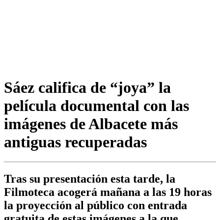
Sáez califica de “joya” la
película documental con las
imágenes de Albacete más
antiguas recuperadas
Tras su presentación esta tarde, la
Filmoteca acogerá mañana a las 19 horas
la proyección al público con entrada
gratuita de estas imágenes a la que