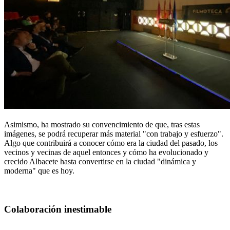
Asimismo, ha mostrado su convencimiento de que, tras estas
imágenes, se podrá recuperar más material "con trabajo y esfuerzo".
Algo que contribuirá a conocer cómo era la ciudad del pasado, los
vecinos y vecinas de aquel entonces y cómo ha evolucionado y
crecido Albacete hasta convertirse en la ciudad "dinámica y
moderna" que es hoy.
Colaboración inestimable