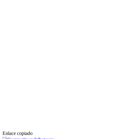
Enlace copiado