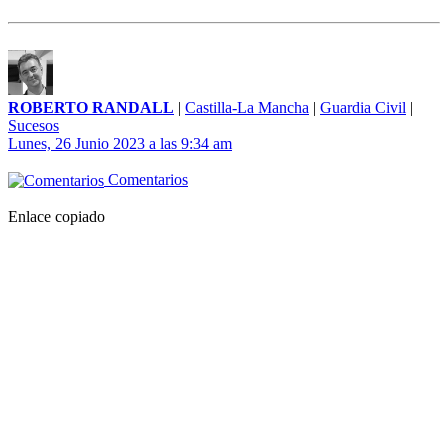
ROBERTO RANDALL
|
Castilla-La Mancha
|
Guardia Civil
|
Sucesos
Lunes, 26 Junio 2023 a las 9:34 am
Comentarios
Enlace copiado