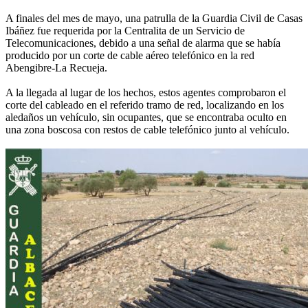
A finales del mes de mayo, una patrulla de la Guardia Civil de Casas
Ibáñez fue requerida por la Centralita de un Servicio de
Telecomunicaciones, debido a una señal de alarma que se había
producido por un corte de cable aéreo telefónico en la red
Abengibre-La Recueja.
A la llegada al lugar de los hechos, estos agentes comprobaron el
corte del cableado en el referido tramo de red, localizando en los
aledaños un vehículo, sin ocupantes, que se encontraba oculto en
una zona boscosa con restos de cable telefónico junto al vehículo.