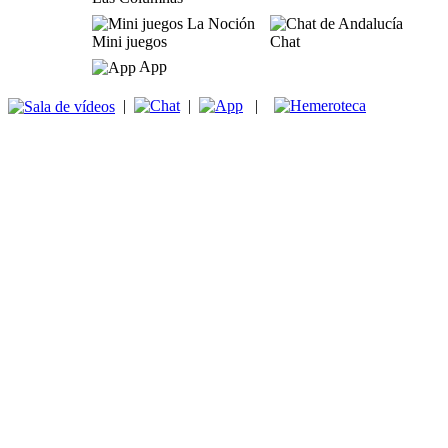
Mini juegos
Chat
App
|
|
|