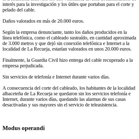
interés para la investigación y los útiles que portaban para el corte y
pelado del cable.
Daños valorados en más de 20.000 euros.
Según la empresa denunciante, tanto los daños producidos en la
línea telefónica, como el cableado sustraído, en cantidad aproximada
de 3.000 metros y que dejó sin conexión telefónica e Internet a la
localidad de La Recueja, estarían valorados en unos 20.000 euros.
Finalmente, la Guardia Civil hizo entrega del cable recuperado a la
empresa perjudicada.
Sin servicios de telefonía e Internet durante varios días.
A consecuencia del corte del cableado, los habitantes de la localidad
albaceteña de La Recueja se quedaron sin los servicios telefonía e
Internet, durante varios días, quedando las alarmas de sus casas
desactivadas y sus mayores sin el servicio de teleasistencia.
Modus operandi