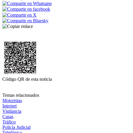
Código QR de esta noticia
Temas relacionados
Motoristas
Internet
Vigilancia
Casas
Tráfico
Policía Judicial
Telefónica