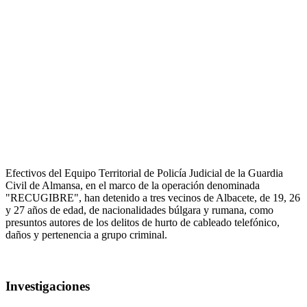
Efectivos del Equipo Territorial de Policía Judicial de la Guardia
Civil de Almansa, en el marco de la operación denominada
"RECUGIBRE", han detenido a tres vecinos de Albacete, de 19, 26
y 27 años de edad, de nacionalidades búlgara y rumana, como
presuntos autores de los delitos de hurto de cableado telefónico,
daños y pertenencia a grupo criminal.
Investigaciones