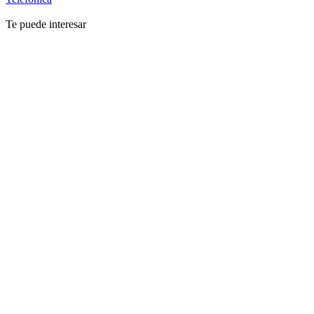
Te puede interesar