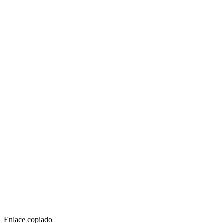
Enlace copiado