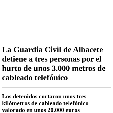
La Guardia Civil de Albacete
detiene a tres personas por el
hurto de unos 3.000 metros de
cableado telefónico
Los detenidos cortaron unos tres
kilómetros de cableado telefónico
valorado en unos 20.000 euros