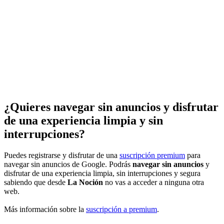
¿Quieres navegar sin anuncios y disfrutar
de una experiencia limpia y sin
interrupciones?
Puedes registrarse y disfrutar de una
suscripción premium
para
navegar sin anuncios de Google. Podrás
navegar sin anuncios
y
disfrutar de una experiencia limpia, sin interrupciones y segura
sabiendo que desde
La Noción
no vas a acceder a ninguna otra
web.
Más información sobre la
suscripción a premium
.