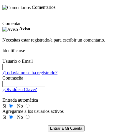
Comentarios
Comentar
Aviso
Necesitas estar registrado/a para escribir un comentario.
Identificarse
Usuario o Email
¿Todavía no se ha registrado?
Contraseña
¿Olvidó su Clave?
Entrada automática
Si
No
Agregarme a los usuarios activos
Si
No
Entrar a Mi Cuenta