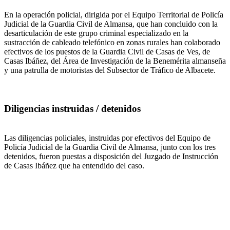
En la operación policial, dirigida por el Equipo Territorial de Policía
Judicial de la Guardia Civil de Almansa, que han concluido con la
desarticulación de este grupo criminal especializado en la
sustracción de cableado telefónico en zonas rurales han colaborado
efectivos de los puestos de la Guardia Civil de Casas de Ves, de
Casas Ibáñez, del Área de Investigación de la Benemérita almanseña
y una patrulla de motoristas del Subsector de Tráfico de Albacete.
Diligencias instruidas / detenidos
Las diligencias policiales, instruidas por efectivos del Equipo de
Policía Judicial de la Guardia Civil de Almansa, junto con los tres
detenidos, fueron puestas a disposición del Juzgado de Instrucción
de Casas Ibáñez que ha entendido del caso.