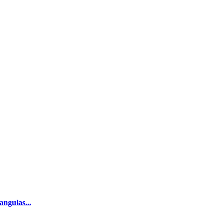
angulas...