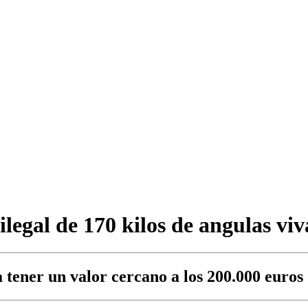
ilegal de 170 kilos de angulas v
 tener un valor cercano a los 200.000 euros