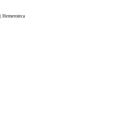
|
Hemeroteca