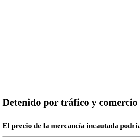
Detenido por tráfico y comercio 
El precio de la mercancía incautada podría