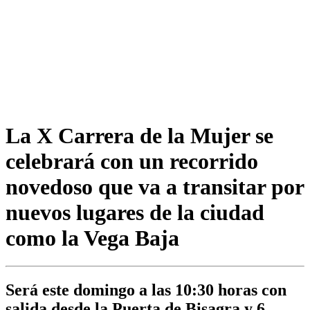
La X Carrera de la Mujer se
celebrará con un recorrido
novedoso que va a transitar por
nuevos lugares de la ciudad
como la Vega Baja
Será este domingo a las 10:30 horas con
salida desde la Puerta de Bisagra y 6