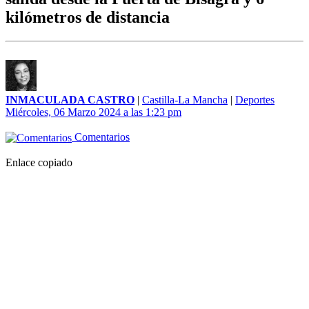
kilómetros de distancia
INMACULADA CASTRO
|
Castilla-La Mancha
|
Deportes
Miércoles, 06 Marzo 2024 a las 1:23 pm
Comentarios
Enlace copiado