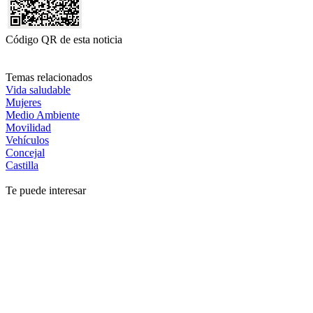
Código QR de esta noticia
Temas relacionados
Vida saludable
Mujeres
Medio Ambiente
Movilidad
Vehículos
Concejal
Castilla
Te puede interesar