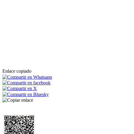
Enlace copiado