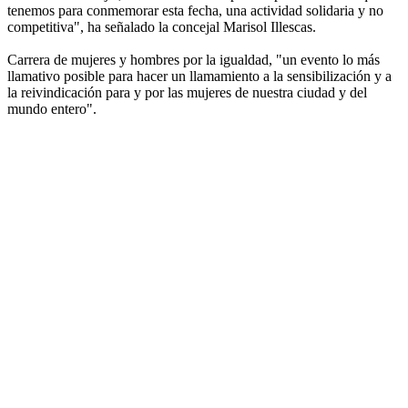
tenemos para conmemorar esta fecha, una actividad solidaria y no
competitiva", ha señalado la concejal Marisol Illescas.
Carrera de mujeres y hombres por la igualdad, "un evento lo más
llamativo posible para hacer un llamamiento a la sensibilización y a
la reivindicación para y por las mujeres de nuestra ciudad y del
mundo entero".