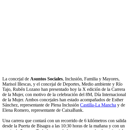
La concejal de
Asuntos Sociales
, Inclusión, Familia y Mayores,
Marisol Illescas, y el concejal de Deportes, Medio ambiente y Río
Tajo, Rubén Lozano han presentado hoy la X edición de la Carrera
de la Mujer, con motivo de la celebración del 8M, Día Internacional
de la Mujer. Ambos concejales han estado acompañados de Esther
Sánchez, representante de Plena Inclusión
Castilla-La Mancha
y de
Elena Romero, representante de CaixaBank.
Una carrera que contará con un recorrido de 6 kilómetros con salida
desde la Puerta de Bisagra a las 10:30 horas de la mañana y con un