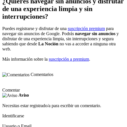
¿Quieres navegar sin anuncios y disfrutar
de una experiencia limpia y sin
interrupciones?
Puedes registrarse y disfrutar de una
suscripción premium
para
navegar sin anuncios de Google. Podrás
navegar sin anuncios
y
disfrutar de una experiencia limpia, sin interrupciones y segura
sabiendo que desde
La Noción
no vas a acceder a ninguna otra
web.
Más información sobre la
suscripción a premium
.
Comentarios
Comentar
Aviso
Necesitas estar registrado/a para escribir un comentario.
Identificarse
Usuario o Email