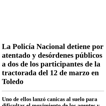
La Policía Nacional detiene por
atentado y desórdenes públicos
a dos de los participantes de la
tractorada del 12 de marzo en
Toledo
Uno de ellos lanzó canicas al suelo para
dificultar el movimiento de los agentes y