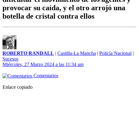
provocar su caída, y el otro arrojó una
botella de cristal contra ellos
ROBERTO RANDALL
|
Castilla-La Mancha
|
Policía Nacional
|
Sucesos
Miércoles, 27 Marzo 2024 a las 11:34 am
Comentarios
Enlace copiado