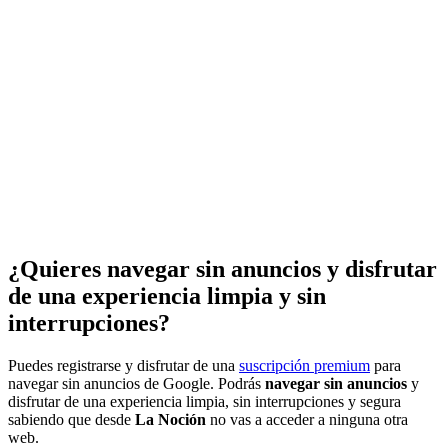
¿Quieres navegar sin anuncios y disfrutar
de una experiencia limpia y sin
interrupciones?
Puedes registrarse y disfrutar de una
suscripción premium
para
navegar sin anuncios de Google. Podrás
navegar sin anuncios
y
disfrutar de una experiencia limpia, sin interrupciones y segura
sabiendo que desde
La Noción
no vas a acceder a ninguna otra
web.