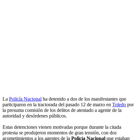
La
Policía Nacional
ha detenido a dos de los manifestantes que
participaron en la tractorada del pasado 12 de marzo en
Toledo
por
la presunta comisión de los delitos de atentado a agente de la
autoridad y desórdenes públicos.
Estas detenciones vienen motivadas porque durante la citada
protesta se produjeron momentos de gran tensión, con dos
acometimientos a los agentes de la
Policía Nacional
que estaban