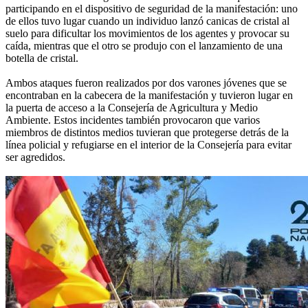
participando en el dispositivo de seguridad de la manifestación: uno
de ellos tuvo lugar cuando un individuo lanzó canicas de cristal al
suelo para dificultar los movimientos de los agentes y provocar su
caída, mientras que el otro se produjo con el lanzamiento de una
botella de cristal.
Ambos ataques fueron realizados por dos varones jóvenes que se
encontraban en la cabecera de la manifestación y tuvieron lugar en
la puerta de acceso a la Consejería de Agricultura y Medio
Ambiente. Estos incidentes también provocaron que varios
miembros de distintos medios tuvieran que protegerse detrás de la
línea policial y refugiarse en el interior de la Consejería para evitar
ser agredidos.