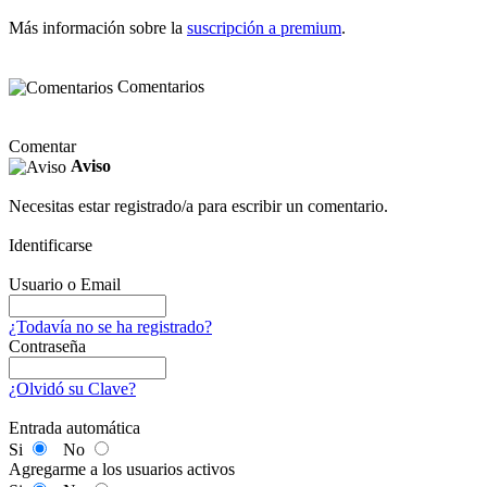
Más información sobre la
suscripción a premium
.
Comentarios
Comentar
Aviso
Necesitas estar registrado/a para escribir un comentario.
Identificarse
Usuario o Email
¿Todavía no se ha registrado?
Contraseña
¿Olvidó su Clave?
Entrada automática
Si
No
Agregarme a los usuarios activos