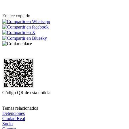
Enlace copiado
Código QR de esta noticia
Temas relacionados
Detenciones
Ciudad Real
Suelo
Cuenca