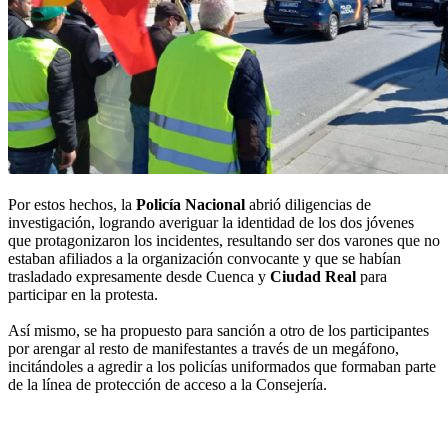
Por estos hechos, la
Policía Nacional
abrió diligencias de
investigación, logrando averiguar la identidad de los dos jóvenes
que protagonizaron los incidentes, resultando ser dos varones que no
estaban afiliados a la organización convocante y que se habían
trasladado expresamente desde Cuenca y
Ciudad Real
para
participar en la protesta.
Así mismo, se ha propuesto para sanción a otro de los participantes
por arengar al resto de manifestantes a través de un megáfono,
incitándoles a agredir a los policías uniformados que formaban parte
de la línea de protección de acceso a la Consejería.