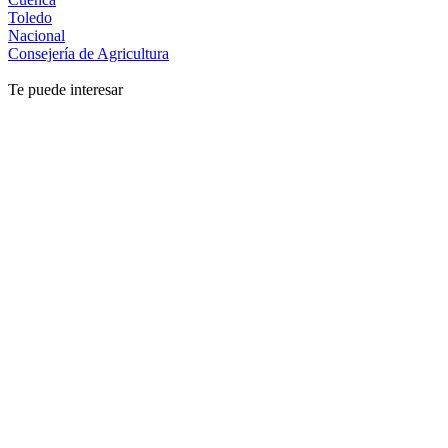
Toledo
Nacional
Consejería de Agricultura
Te puede interesar