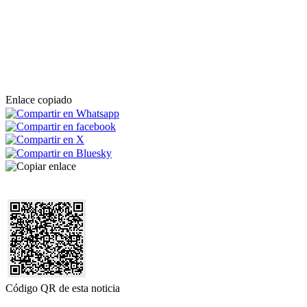
Enlace copiado
Código QR de esta noticia