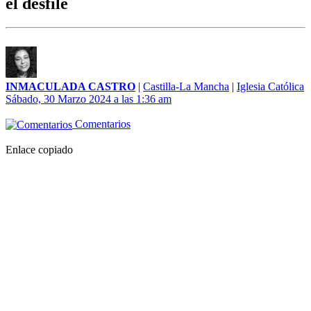
el desfile
INMACULADA CASTRO
|
Castilla-La Mancha
|
Iglesia Católica
Sábado, 30 Marzo 2024 a las 1:36 am
Comentarios
Enlace copiado