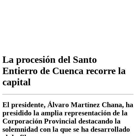
La procesión del Santo
Entierro de Cuenca recorre la
capital
El presidente, Álvaro Martínez Chana, ha
presidido la amplia representación de la
Corporación Provincial destacando la
solemnidad con la que se ha desarrollado