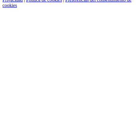
cookies