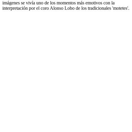
imágenes se vivía uno de los momentos más emotivos con la
interpretación por el coro Alonso Lobo de los tradicionales 'motetes'.