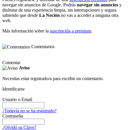
navegar sin anuncios de Google. Podrás
navegar sin anuncios
y
disfrutar de una experiencia limpia, sin interrupciones y segura
sabiendo que desde
La Noción
no vas a acceder a ninguna otra
web.
Más información sobre la
suscripción a premium
.
Comentarios
Comentar
Aviso
Necesitas estar registrado/a para escribir un comentario.
Identificarse
Usuario o Email
¿Todavía no se ha registrado?
Contraseña
¿Olvidó su Clave?