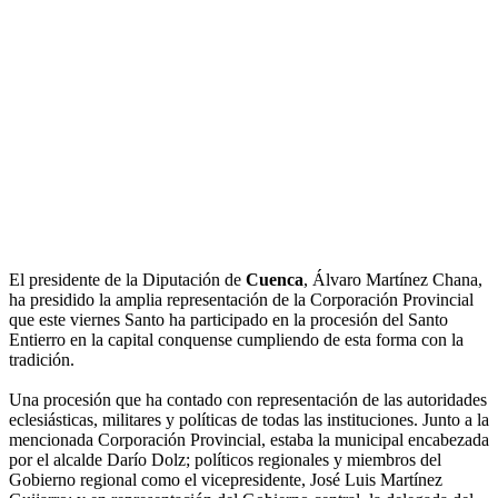
El presidente de la Diputación de
Cuenca
, Álvaro Martínez Chana,
ha presidido la amplia representación de la Corporación Provincial
que este viernes Santo ha participado en la procesión del Santo
Entierro en la capital conquense cumpliendo de esta forma con la
tradición.
Una procesión que ha contado con representación de las autoridades
eclesiásticas, militares y políticas de todas las instituciones. Junto a la
mencionada Corporación Provincial, estaba la municipal encabezada
por el alcalde Darío Dolz; políticos regionales y miembros del
Gobierno regional como el vicepresidente, José Luis Martínez