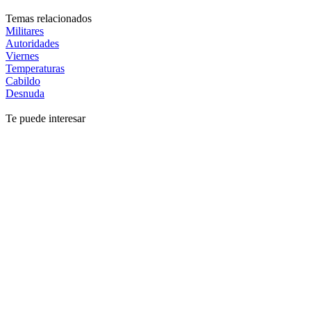
Temas relacionados
Militares
Autoridades
Viernes
Temperaturas
Cabildo
Desnuda
Te puede interesar