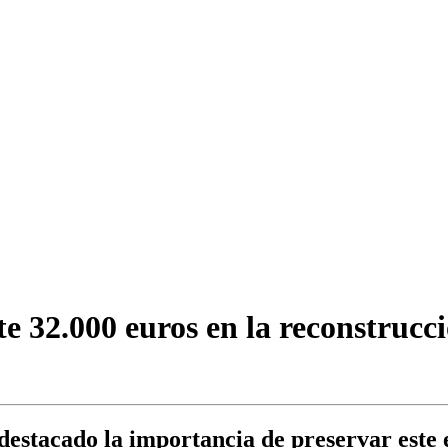
 32.000 euros en la reconstrucción
estacado la importancia de preservar este ed