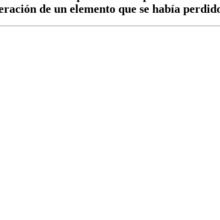
peración de un elemento que se había perdid