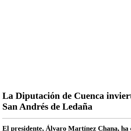
La Diputación de Cuenca invierte
San Andrés de Ledaña
El presidente, Álvaro Martínez Chana, ha d