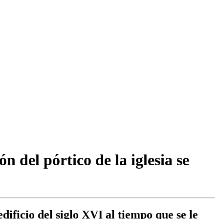
 del pórtico de la iglesia se
ificio del siglo XVI al tiempo que se le