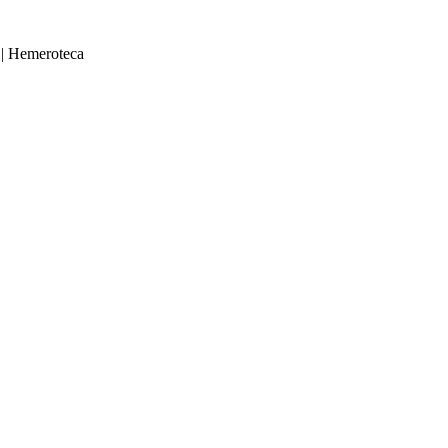
|
Hemeroteca