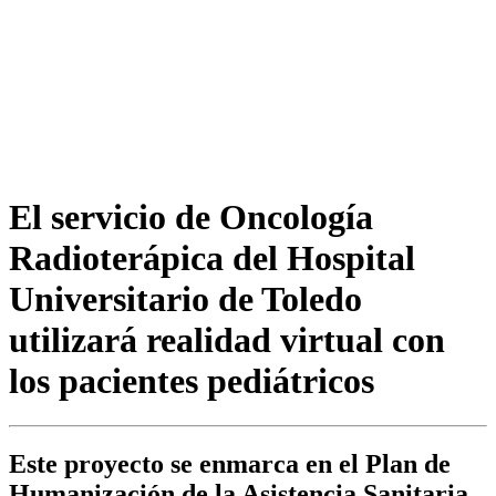
El servicio de Oncología
Radioterápica del Hospital
Universitario de Toledo
utilizará realidad virtual con
los pacientes pediátricos
Este proyecto se enmarca en el Plan de
Humanización de la Asistencia Sanitaria