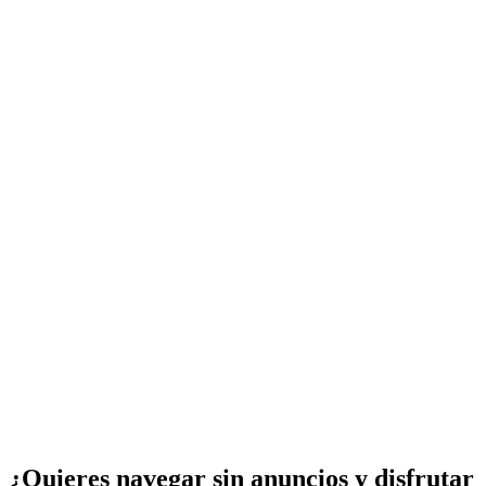
¿Quieres navegar sin anuncios y disfrutar