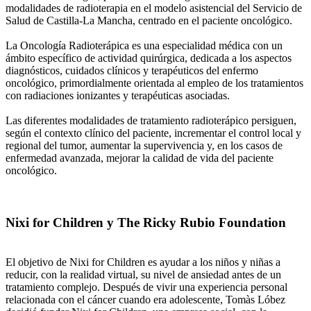
modalidades de radioterapia en el modelo asistencial del Servicio de
Salud de Castilla-La Mancha, centrado en el paciente oncológico.
La Oncología Radioterápica es una especialidad médica con un
ámbito específico de actividad quirúrgica, dedicada a los aspectos
diagnósticos, cuidados clínicos y terapéuticos del enfermo
oncológico, primordialmente orientada al empleo de los tratamientos
con radiaciones ionizantes y terapéuticas asociadas.
Las diferentes modalidades de tratamiento radioterápico persiguen,
según el contexto clínico del paciente, incrementar el control local y
regional del tumor, aumentar la supervivencia y, en los casos de
enfermedad avanzada, mejorar la calidad de vida del paciente
oncológico.
Nixi for Children y The Ricky Rubio Foundation
El objetivo de Nixi for Children es ayudar a los niños y niñas a
reducir, con la realidad virtual, su nivel de ansiedad antes de un
tratamiento complejo. Después de vivir una experiencia personal
relacionada con el cáncer cuando era adolescente, Tomàs Lóbez