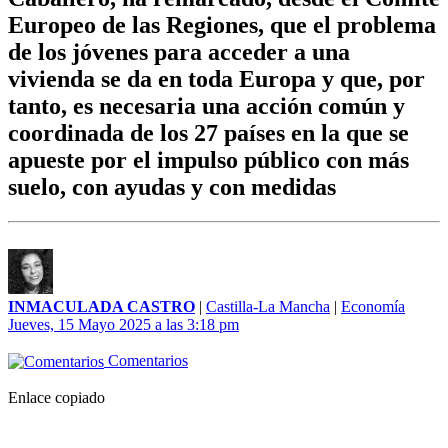
Europeo de las Regiones, que el problema
de los jóvenes para acceder a una
vivienda se da en toda Europa y que, por
tanto, es necesaria una acción común y
coordinada de los 27 países en la que se
apueste por el impulso público con más
suelo, con ayudas y con medidas
INMACULADA CASTRO
|
Castilla-La Mancha
|
Economía
Jueves, 15 Mayo 2025 a las 3:18 pm
Comentarios
Enlace copiado