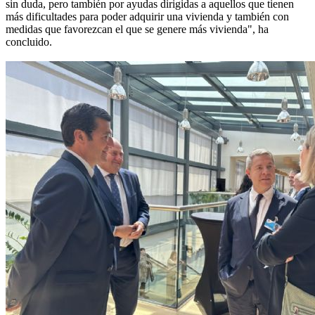
sin duda, pero también por ayudas dirigidas a aquellos que tienen
más dificultades para poder adquirir una vivienda y también con
medidas que favorezcan el que se genere más vivienda", ha
concluido.