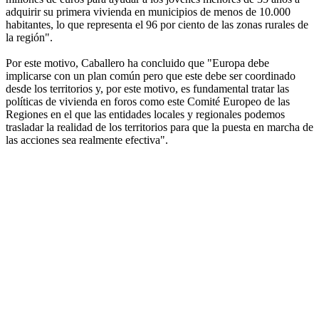
adquirir su primera vivienda en municipios de menos de 10.000
habitantes, lo que representa el 96 por ciento de las zonas rurales de
la región".
Por este motivo, Caballero ha concluido que "Europa debe
implicarse con un plan común pero que este debe ser coordinado
desde los territorios y, por este motivo, es fundamental tratar las
políticas de vivienda en foros como este Comité Europeo de las
Regiones en el que las entidades locales y regionales podemos
trasladar la realidad de los territorios para que la puesta en marcha de
las acciones sea realmente efectiva".