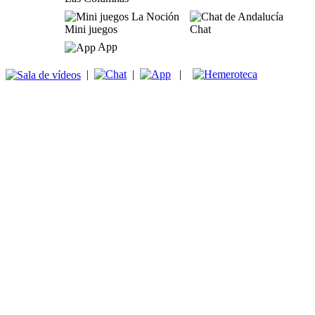
Mini juegos
Chat
App
|
|
|