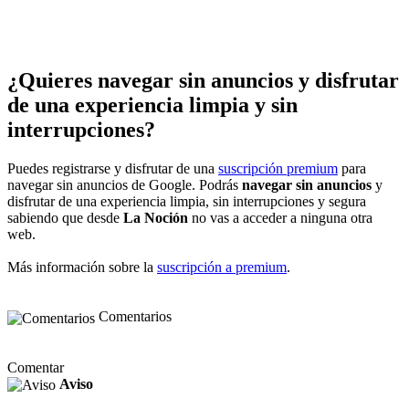
¿Quieres navegar sin anuncios y disfrutar
de una experiencia limpia y sin
interrupciones?
Puedes registrarse y disfrutar de una
suscripción premium
para
navegar sin anuncios de Google. Podrás
navegar sin anuncios
y
disfrutar de una experiencia limpia, sin interrupciones y segura
sabiendo que desde
La Noción
no vas a acceder a ninguna otra
web.
Más información sobre la
suscripción a premium
.
Comentarios
Comentar
Aviso