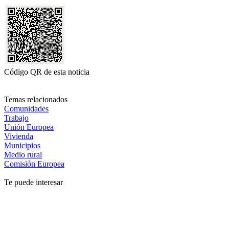
Código QR de esta noticia
Temas relacionados
Comunidades
Trabajo
Unión Europea
Vivienda
Municipios
Medio rural
Comisión Europea
Te puede interesar