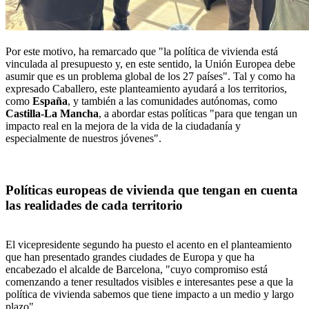
Por este motivo, ha remarcado que "la política de vivienda está
vinculada al presupuesto y, en este sentido, la Unión Europea debe
asumir que es un problema global de los 27 países". Tal y como ha
expresado Caballero, este planteamiento ayudará a los territorios,
como
España
, y también a las comunidades autónomas, como
Castilla-La Mancha
, a abordar estas políticas "para que tengan un
impacto real en la mejora de la vida de la ciudadanía y
especialmente de nuestros jóvenes".
Políticas europeas de vivienda que tengan en cuenta
las realidades de cada territorio
El vicepresidente segundo ha puesto el acento en el planteamiento
que han presentado grandes ciudades de Europa y que ha
encabezado el alcalde de Barcelona, "cuyo compromiso está
comenzando a tener resultados visibles e interesantes pese a que la
política de vivienda sabemos que tiene impacto a un medio y largo
plazo".