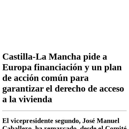
Castilla-La Mancha pide a
Europa financiación y un plan
de acción común para
garantizar el derecho de acceso
a la vivienda
El vicepresidente segundo, José Manuel
Caballero, ha remarcado, desde el Comité