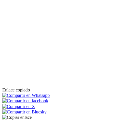
Enlace copiado