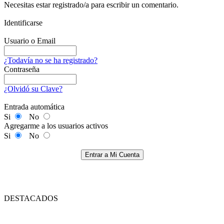
Necesitas estar registrado/a para escribir un comentario.
Identificarse
Usuario o Email
¿Todavía no se ha registrado?
Contraseña
¿Olvidó su Clave?
Entrada automática
Si
No
Agregarme a los usuarios activos
Si
No
Entrar a Mi Cuenta
DESTACADOS