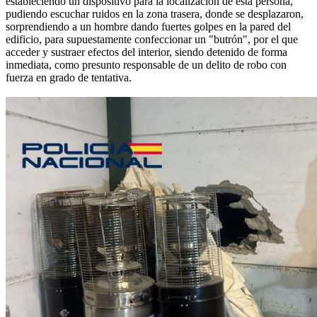
estableciendo un dispositivo para la localización de esta persona,
pudiendo escuchar ruidos en la zona trasera, donde se desplazaron,
sorprendiendo a un hombre dando fuertes golpes en la pared del
edificio, para supuestamente confeccionar un "butrón", por el que
acceder y sustraer efectos del interior, siendo detenido de forma
inmediata, como presunto responsable de un delito de robo con
fuerza en grado de tentativa.