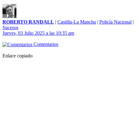
ROBERTO RANDALL
|
Castilla-La Mancha
|
Policía Nacional
|
Sucesos
Jueves, 03 Julio 2025 a las 10:35 am
Comentarios
Enlace copiado