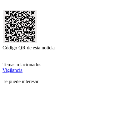
Código QR de esta noticia
Temas relacionados
Vigilancia
Te puede interesar