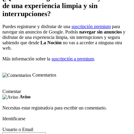
de una experiencia limpia y sin
interrupciones?
Puedes registrarse y disfrutar de una
suscripción premium
para
navegar sin anuncios de Google. Podrás
navegar sin anuncios
y
disfrutar de una experiencia limpia, sin interrupciones y segura
sabiendo que desde
La Noción
no vas a acceder a ninguna otra
web.
Más información sobre la
suscripción a premium
.
Comentarios
Comentar
Aviso
Necesitas estar registrado/a para escribir un comentario.
Identificarse
Usuario o Email