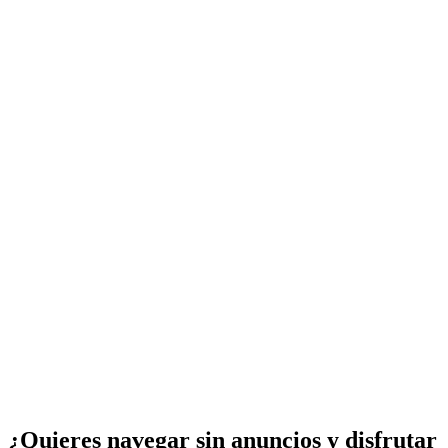
¿Quieres navegar sin anuncios y disfrutar