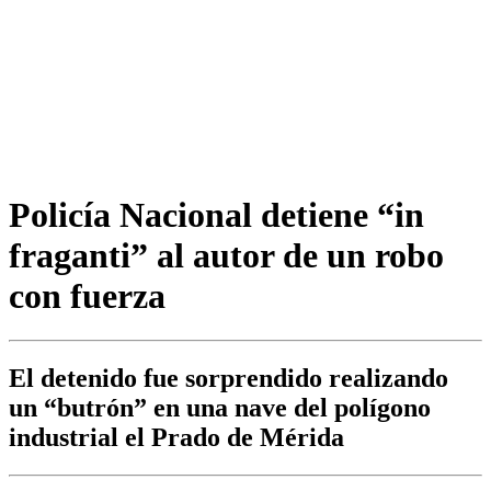
Policía Nacional detiene “in
fraganti” al autor de un robo
con fuerza
El detenido fue sorprendido realizando
un “butrón” en una nave del polígono
industrial el Prado de Mérida