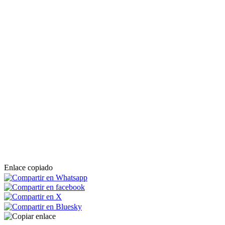
Enlace copiado