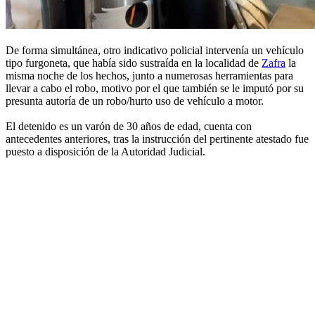
De forma simultánea, otro indicativo policial intervenía un vehículo
tipo furgoneta, que había sido sustraída en la localidad de
Zafra
la
misma noche de los hechos, junto a numerosas herramientas para
llevar a cabo el robo, motivo por el que también se le imputó por su
presunta autoría de un robo/hurto uso de vehículo a motor.
El detenido es un varón de 30 años de edad, cuenta con
antecedentes anteriores, tras la instrucción del pertinente atestado fue
puesto a disposición de la Autoridad Judicial.