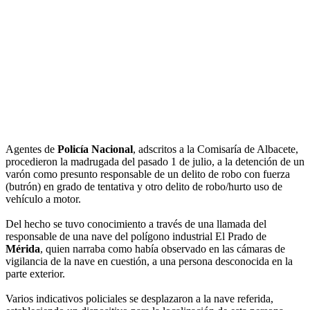
Agentes de
Policía Nacional
, adscritos a la Comisaría de Albacete,
procedieron la madrugada del pasado 1 de julio, a la detención de un
varón como presunto responsable de un delito de robo con fuerza
(butrón) en grado de tentativa y otro delito de robo/hurto uso de
vehículo a motor.
Del hecho se tuvo conocimiento a través de una llamada del
responsable de una nave del polígono industrial El Prado de
Mérida
, quien narraba como había observado en las cámaras de
vigilancia de la nave en cuestión, a una persona desconocida en la
parte exterior.
Varios indicativos policiales se desplazaron a la nave referida,