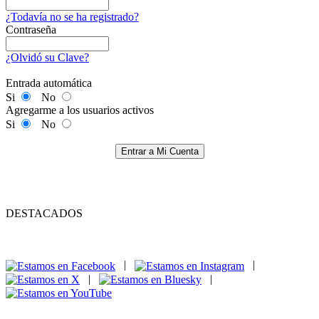
¿Todavía no se ha registrado?
Contraseña
¿Olvidó su Clave?
Entrada automática
Si
No
Agregarme a los usuarios activos
Si
No
Entrar a Mi Cuenta
DESTACADOS
|
|
|
|