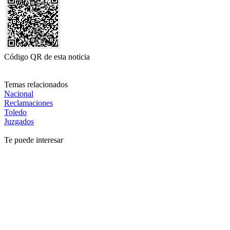
Código QR de esta noticia
Temas relacionados
Nacional
Reclamaciones
Toledo
Juzgados
Te puede interesar