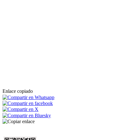
Enlace copiado