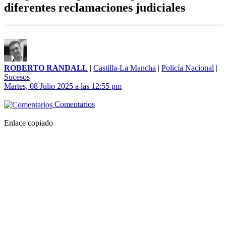
diferentes reclamaciones judiciales
ROBERTO RANDALL
|
Castilla-La Mancha
|
Policía Nacional
|
Sucesos
Martes, 08 Julio 2025 a las 12:55 pm
Comentarios
Enlace copiado