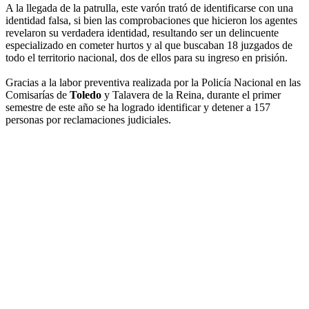
A la llegada de la patrulla, este varón trató de identificarse con una
identidad falsa, si bien las comprobaciones que hicieron los agentes
revelaron su verdadera identidad, resultando ser un delincuente
especializado en cometer hurtos y al que buscaban 18 juzgados de
todo el territorio nacional, dos de ellos para su ingreso en prisión.
Gracias a la labor preventiva realizada por la Policía Nacional en las
Comisarías de
Toledo
y Talavera de la Reina, durante el primer
semestre de este año se ha logrado identificar y detener a 157
personas por reclamaciones judiciales.