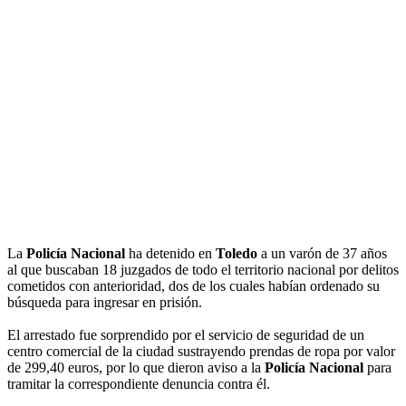
La
Policía Nacional
ha detenido en
Toledo
a un varón de 37 años
al que buscaban 18 juzgados de todo el territorio nacional por delitos
cometidos con anterioridad, dos de los cuales habían ordenado su
búsqueda para ingresar en prisión.
El arrestado fue sorprendido por el servicio de seguridad de un
centro comercial de la ciudad sustrayendo prendas de ropa por valor
de 299,40 euros, por lo que dieron aviso a la
Policía Nacional
para
tramitar la correspondiente denuncia contra él.