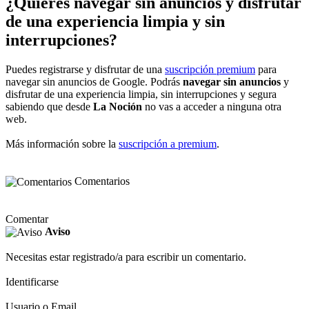
¿Quieres navegar sin anuncios y disfrutar
de una experiencia limpia y sin
interrupciones?
Puedes registrarse y disfrutar de una
suscripción premium
para
navegar sin anuncios de Google. Podrás
navegar sin anuncios
y
disfrutar de una experiencia limpia, sin interrupciones y segura
sabiendo que desde
La Noción
no vas a acceder a ninguna otra
web.
Más información sobre la
suscripción a premium
.
Comentarios
Comentar
Aviso
Necesitas estar registrado/a para escribir un comentario.
Identificarse
Usuario o Email