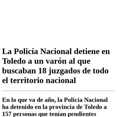
La Policía Nacional detiene en
Toledo a un varón al que
buscaban 18 juzgados de todo
el territorio nacional
En lo que va de año, la Policía Nacional
ha detenido en la provincia de Toledo a
157 personas que tenían pendientes