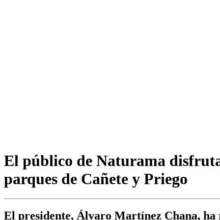
El público de Naturama disfrut
parques de Cañete y Priego
El presidente, Álvaro Martínez Chana, ha 