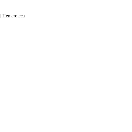
|
Hemeroteca