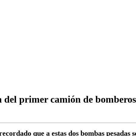
a del primer camión de bomberos 
recordado que a estas dos bombas pesadas s