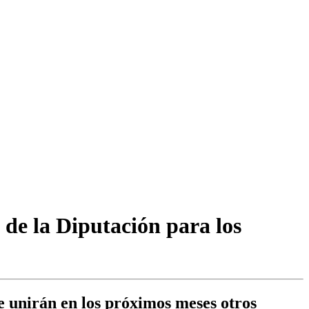
de la Diputación para los
e unirán en los próximos meses otros