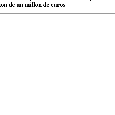
ción de un millón de euros