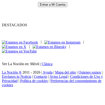
Entrar a Mi Cuenta
DESTACADOS
|
|
|
|
Ver La Noción en: Móvil |
Clásica
La Noción ®
2011 - 2026 |
Ayuda
|
Mapa del sitio
|
Quienes somos
|
Envíanos tu Noticia
|
Contacto
|
Aviso Legal
|
Condiciones de Uso y
Privacidad
|
Política de cookies
|
Preferencias del consentimiento de
cookies