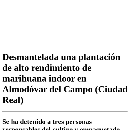
Desmantelada una plantación
de alto rendimiento de
marihuana indoor en
Almodóvar del Campo (Ciudad
Real)
Se ha detenido a tres personas
responsables del cultivo y empaquetado