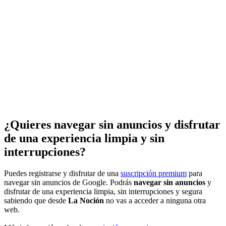
¿Quieres navegar sin anuncios y disfrutar
de una experiencia limpia y sin
interrupciones?
Puedes registrarse y disfrutar de una
suscripción premium
para
navegar sin anuncios de Google. Podrás
navegar sin anuncios
y
disfrutar de una experiencia limpia, sin interrupciones y segura
sabiendo que desde
La Noción
no vas a acceder a ninguna otra
web.