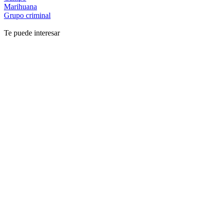
Marihuana
Grupo criminal
Te puede interesar