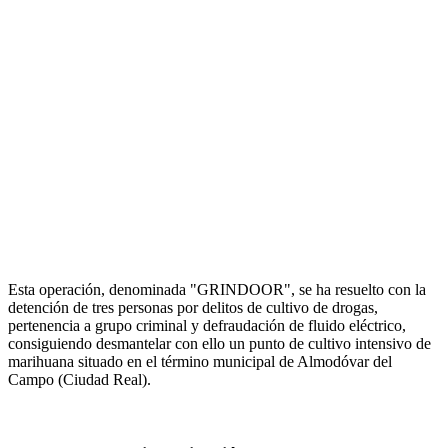
Esta operación, denominada "GRINDOOR", se ha resuelto con la
detención de tres personas por delitos de cultivo de drogas,
pertenencia a grupo criminal y defraudación de fluido eléctrico,
consiguiendo desmantelar con ello un punto de cultivo intensivo de
marihuana situado en el término municipal de Almodóvar del
Campo (Ciudad Real).