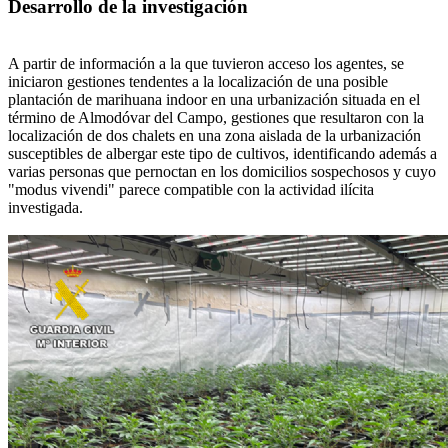
Desarrollo de la investigación
A partir de información a la que tuvieron acceso los agentes, se
iniciaron gestiones tendentes a la localización de una posible
plantación de marihuana indoor en una urbanización situada en el
término de Almodóvar del Campo, gestiones que resultaron con la
localización de dos chalets en una zona aislada de la urbanización
susceptibles de albergar este tipo de cultivos, identificando además a
varias personas que pernoctan en los domicilios sospechosos y cuyo
"modus vivendi" parece compatible con la actividad ilícita
investigada.