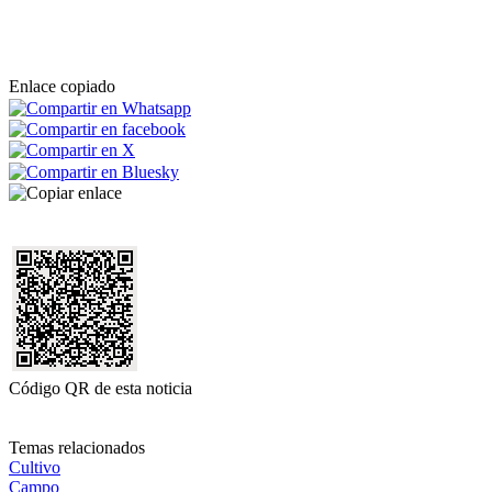
Enlace copiado
Código QR de esta noticia
Temas relacionados
Cultivo
Campo