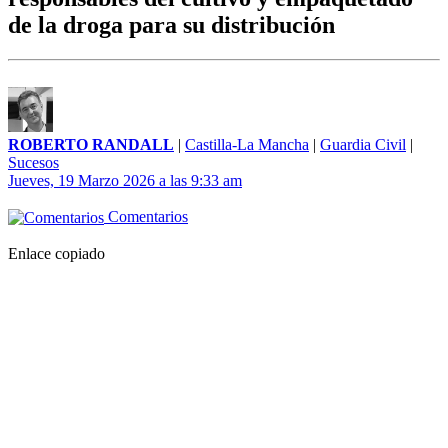
de la droga para su distribución
ROBERTO RANDALL
|
Castilla-La Mancha
|
Guardia Civil
|
Sucesos
Jueves, 19 Marzo 2026 a las 9:33 am
Comentarios
Enlace copiado