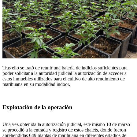
Tras ello se trató de reunir una batería de indicios suficientes para
poder solicitar a la autoridad judicial la autorización de acceder a
estos inmuebles utilizados para el cultivo de alto rendimiento de
marihuana en su modalidad indoor.
Explotación de la operación
Una vez obtenida la autorización judicial, este mismo 10 de marzo
se procedió a la entrada y registro de estos chalets, donde fueron
aprehendidas 649 plantas de marihuana en diferentes estadios de