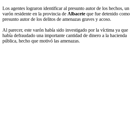
Los agentes lograron identificar al presunto autor de los hechos, un
varón residente en la provincia de
Albacete
que fue detenido como
presunto autor de los delitos de amenazas graves y acoso.
Al parecer, este varón había sido investigado por la víctima ya que
había defraudado una importante cantidad de dinero a la hacienda
pública, hecho que motivó las amenazas.