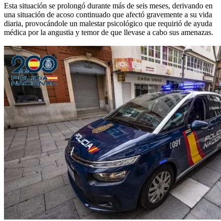
Esta situación se prolongó durante más de seis meses, derivando en
una situación de acoso continuado que afectó gravemente a su vida
diaria, provocándole un malestar psicológico que requirió de ayuda
médica por la angustia y temor de que llevase a cabo sus amenazas.