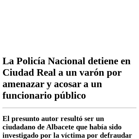
La Policía Nacional detiene en
Ciudad Real a un varón por
amenazar y acosar a un
funcionario público
El presunto autor resultó ser un
ciudadano de Albacete que había sido
investigado por la víctima por defraudar