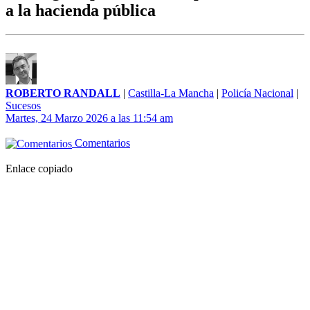
a la hacienda pública
ROBERTO RANDALL
|
Castilla-La Mancha
|
Policía Nacional
|
Sucesos
Martes, 24 Marzo 2026 a las 11:54 am
Comentarios
Enlace copiado