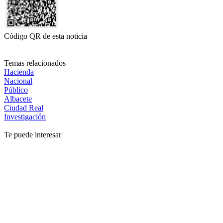
Código QR de esta noticia
Temas relacionados
Hacienda
Nacional
Público
Albacete
Ciudad Real
Investigación
Te puede interesar