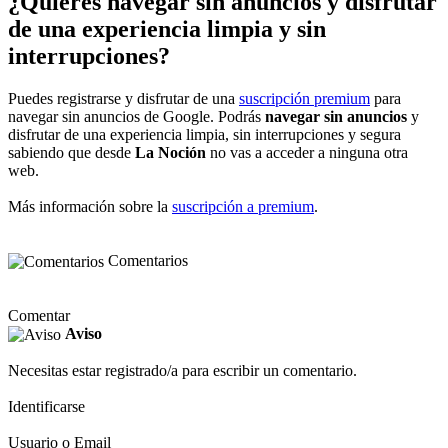
¿Quieres navegar sin anuncios y disfrutar
de una experiencia limpia y sin
interrupciones?
Puedes registrarse y disfrutar de una
suscripción premium
para
navegar sin anuncios de Google. Podrás
navegar sin anuncios
y
disfrutar de una experiencia limpia, sin interrupciones y segura
sabiendo que desde
La Noción
no vas a acceder a ninguna otra
web.
Más información sobre la
suscripción a premium
.
Comentarios
Comentar
Aviso
Necesitas estar registrado/a para escribir un comentario.
Identificarse
Usuario o Email