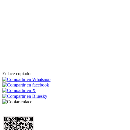
Enlace copiado