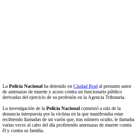
La
Policía Nacional
ha detenido en
Ciudad Real
al presunto autor
de amenazas de muerte y acoso contra un funcionario público
derivadas del ejercicio de su profesión en la Agencia Tributaria.
La investigación de la
Policía Nacional
comenzó a raíz de la
denuncia interpuesta por la víctima en la que manifestaba estar
recibiendo llamadas de un varón que, tras número oculto, le llamaba
varias veces al cabo del día profiriendo amenazas de muerte contra
él y contra su familia.