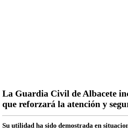
La Guardia Civil de Albacete i
que reforzará la atención y segu
Su utilidad ha sido demostrada en situacio