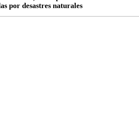
as por desastres naturales