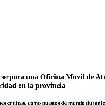
ncorpora una Oficina Móvil de 
ridad en la provincia
nes críticas, como puestos de mando durante