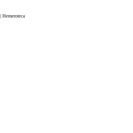
|
Hemeroteca