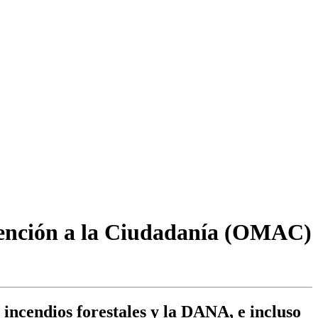
Atención a la Ciudadanía (OMAC)
 incendios forestales y la DANA, e incluso