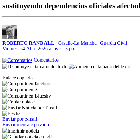
sustituyendo dependencias oficiales afectad
ROBERTO RANDALL
|
Castilla-La Mancha
|
Guardia Civil
Viernes, 24 Abril 2026 a las 2:13 pm
Comentarios
Enlace copiado
Enviar por e-mail
Enviar mensaje privado