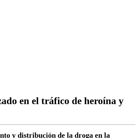
do en el tráfico de heroína y
to y distribución de la droga en la