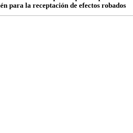
ién para la receptación de efectos robados