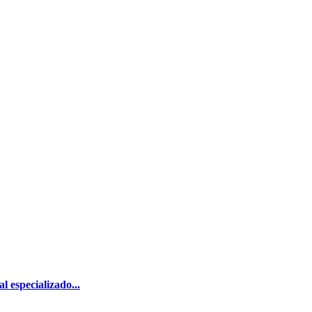
 especializado...