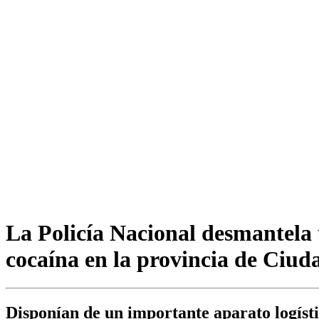
La Policía Nacional desmantela 
cocaína en la provincia de Ciud
Disponían de un importante aparato logísti