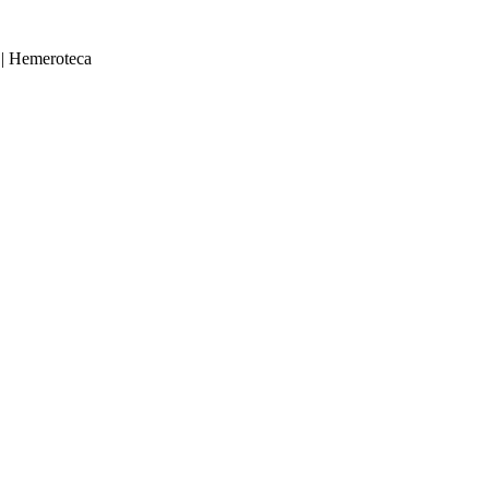
|
Hemeroteca