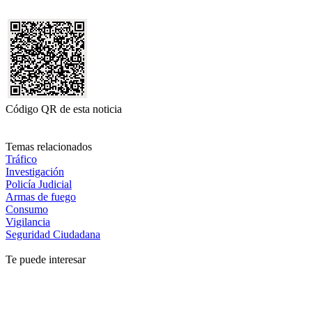
Código QR de esta noticia
Temas relacionados
Tráfico
Investigación
Policía Judicial
Armas de fuego
Consumo
Vigilancia
Seguridad Ciudadana
Te puede interesar