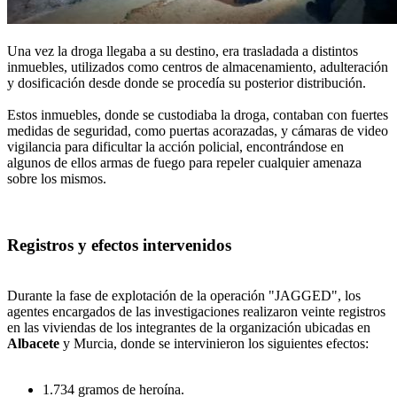
Una vez la droga llegaba a su destino, era trasladada a distintos
inmuebles, utilizados como centros de almacenamiento, adulteración
y dosificación desde donde se procedía su posterior distribución.
Estos inmuebles, donde se custodiaba la droga, contaban con fuertes
medidas de seguridad, como puertas acorazadas, y cámaras de video
vigilancia para dificultar la acción policial, encontrándose en
algunos de ellos armas de fuego para repeler cualquier amenaza
sobre los mismos.
Registros y efectos intervenidos
Durante la fase de explotación de la operación "JAGGED", los
agentes encargados de las investigaciones realizaron veinte registros
en las viviendas de los integrantes de la organización ubicadas en
Albacete
y Murcia, donde se intervinieron los siguientes efectos:
1.734 gramos de heroína.