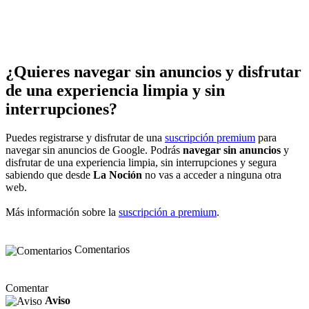
¿Quieres navegar sin anuncios y disfrutar
de una experiencia limpia y sin
interrupciones?
Puedes registrarse y disfrutar de una
suscripción premium
para
navegar sin anuncios de Google. Podrás
navegar sin anuncios
y
disfrutar de una experiencia limpia, sin interrupciones y segura
sabiendo que desde
La Noción
no vas a acceder a ninguna otra
web.
Más información sobre la
suscripción a premium
.
Comentarios
Comentar
Aviso