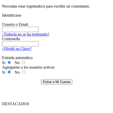
Necesitas estar registrado/a para escribir un comentario.
Identificarse
Usuario o Email
¿Todavía no se ha registrado?
Contraseña
¿Olvidó su Clave?
Entrada automática
Si
No
Agregarme a los usuarios activos
Si
No
Entrar a Mi Cuenta
DESTACADOS