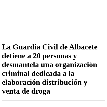
La Guardia Civil de Albacete
detiene a 20 personas y
desmantela una organización
criminal dedicada a la
elaboración distribución y
venta de droga