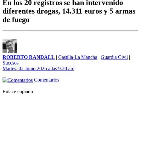
En los 20 registros se han intervenido
diferentes drogas, 14.311 euros y 5 armas
de fuego
ROBERTO RANDALL
|
Castilla-La Mancha
|
Guardia Civil
|
Sucesos
Martes, 02 Junio 2026 a las 9:20 am
Comentarios
Enlace copiado