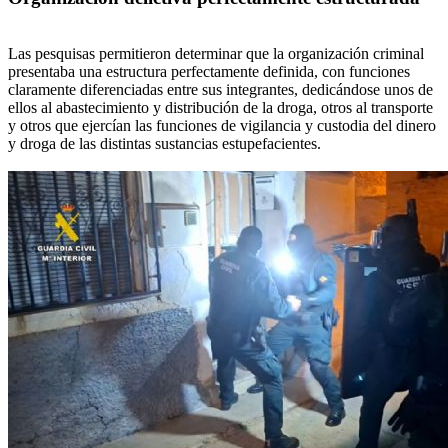
Las pesquisas permitieron determinar que la organización criminal
presentaba una estructura perfectamente definida, con funciones
claramente diferenciadas entre sus integrantes, dedicándose unos de
ellos al abastecimiento y distribución de la droga, otros al transporte
y otros que ejercían las funciones de vigilancia y custodia del dinero
y droga de las distintas sustancias estupefacientes.