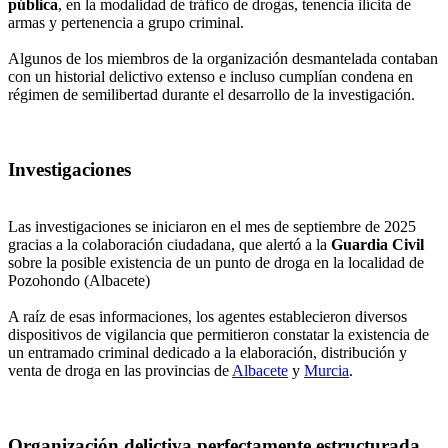
pública
, en la modalidad de tráfico de drogas, tenencia ilícita de
armas y pertenencia a grupo criminal.
Algunos de los miembros de la organización desmantelada contaban
con un historial delictivo extenso e incluso cumplían condena en
régimen de semilibertad durante el desarrollo de la investigación.
Investigaciones
Las investigaciones se iniciaron en el mes de septiembre de 2025
gracias a la colaboración ciudadana, que alertó a la
Guardia Civil
sobre la posible existencia de un punto de droga en la localidad de
Pozohondo (Albacete)
A raíz de esas informaciones, los agentes establecieron diversos
dispositivos de vigilancia que permitieron constatar la existencia de
un entramado criminal dedicado a la elaboración, distribución y
venta de droga en las provincias de
Albacete
y
Murcia
.
Organización delictiva perfectamente estructurada