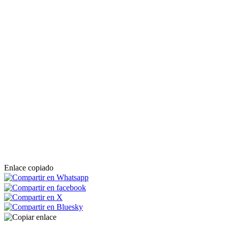
Enlace copiado