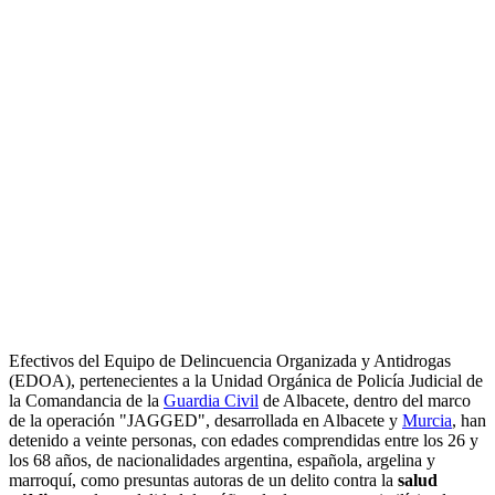
Efectivos del Equipo de Delincuencia Organizada y Antidrogas
(EDOA), pertenecientes a la Unidad Orgánica de Policía Judicial de
la Comandancia de la
Guardia Civil
de Albacete, dentro del marco
de la operación "JAGGED", desarrollada en Albacete y
Murcia
, han
detenido a veinte personas, con edades comprendidas entre los 26 y
los 68 años, de nacionalidades argentina, española, argelina y
marroquí, como presuntas autoras de un delito contra la
salud