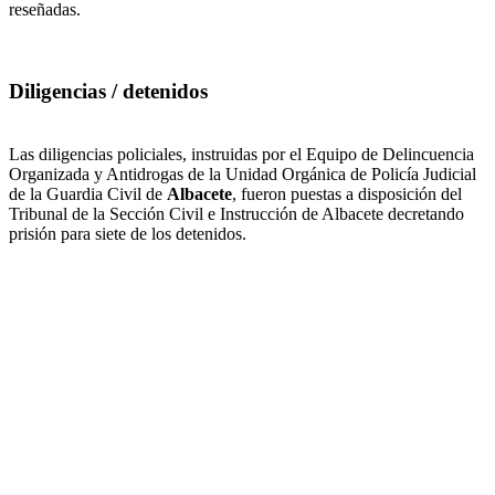
reseñadas.
Diligencias / detenidos
Las diligencias policiales, instruidas por el Equipo de Delincuencia
Organizada y Antidrogas de la Unidad Orgánica de Policía Judicial
de la Guardia Civil de
Albacete
, fueron puestas a disposición del
Tribunal de la Sección Civil e Instrucción de Albacete decretando
prisión para siete de los detenidos.