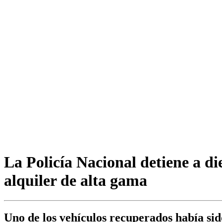
La Policía Nacional detiene a di
alquiler de alta gama
Uno de los vehículos recuperados había si