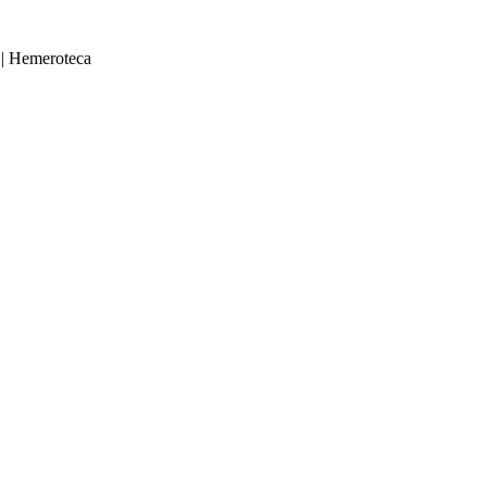
|
Hemeroteca