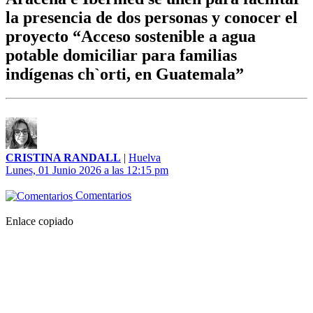
la presencia de dos personas y conocer el
proyecto “Acceso sostenible a agua
potable domiciliar para familias
indígenas ch`orti, en Guatemala”
CRISTINA RANDALL
|
Huelva
Lunes, 01 Junio 2026 a las 12:15 pm
Comentarios
Enlace copiado