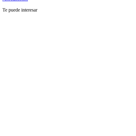
Te puede interesar