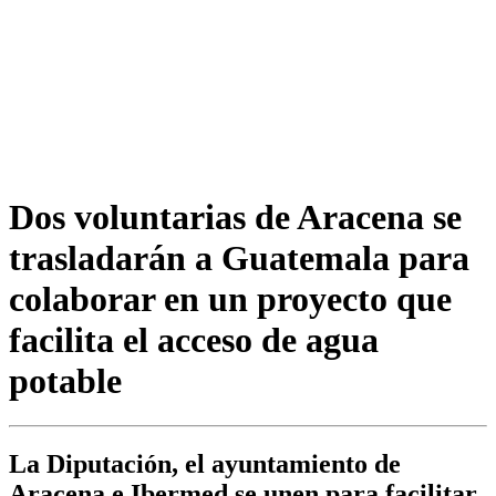
Dos voluntarias de Aracena se
trasladarán a Guatemala para
colaborar en un proyecto que
facilita el acceso de agua
potable
La Diputación, el ayuntamiento de
Aracena e Ibermed se unen para facilitar