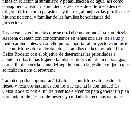
niñas en relación al suministro y potabilización de agua, así como
consiguiendo reducir la incidencia de casos de enfermedades de
origen hídrico, como parasitosis y diarrea, al mejorar las prácticas de
higiene personal y familiar de las familias beneficiarias del
proyecto".
Las personas voluntarias que se trasladarán durante el verano desde
Aracena cuentan con conocimientos en temas sociales, de
salud
y
medio ambientales, y con ello podrán aportar al proyecto estudios de
las condiciones de salubridad de las familias de la Comunidad La
Ceiba Rodeito con el objetivo de determinar las prioridades a
atender en los temas higiene familiar y utilización del recurso agua,
con el fin de tener la pauta del seguimiento a la gestión conjunta que
se realizará para el programa.
También podrán aportar análisis de las condiciones de gestión de
riesgo y recursos naturales con los que cuenta la comunidad La
Ceiba Rodeito con el fin de tener los elementos para generar un plan
comunitario de gestión de riesgos y cuidado de recursos naturales.