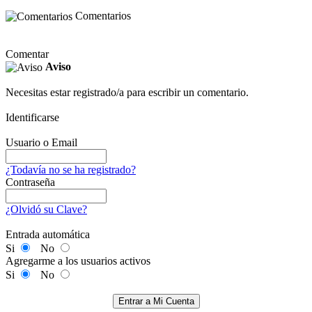
Comentarios
Comentar
Aviso
Necesitas estar registrado/a para escribir un comentario.
Identificarse
Usuario o Email
¿Todavía no se ha registrado?
Contraseña
¿Olvidó su Clave?
Entrada automática
Si
No
Agregarme a los usuarios activos
Si
No
Entrar a Mi Cuenta