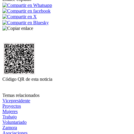
Código QR de esta noticia
Temas relacionados
Vicepresidente
Proyectos
Mujeres
Trabajo
Voluntariado
Zamora
Asociaciones