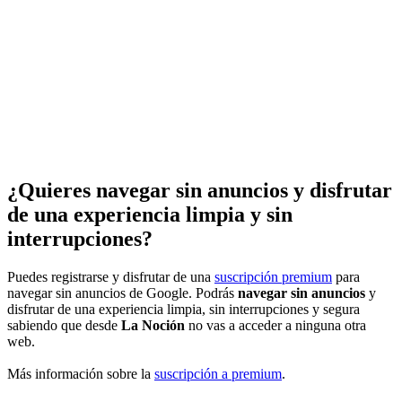
¿Quieres navegar sin anuncios y disfrutar
de una experiencia limpia y sin
interrupciones?
Puedes registrarse y disfrutar de una
suscripción premium
para
navegar sin anuncios de Google. Podrás
navegar sin anuncios
y
disfrutar de una experiencia limpia, sin interrupciones y segura
sabiendo que desde
La Noción
no vas a acceder a ninguna otra
web.
Más información sobre la
suscripción a premium
.