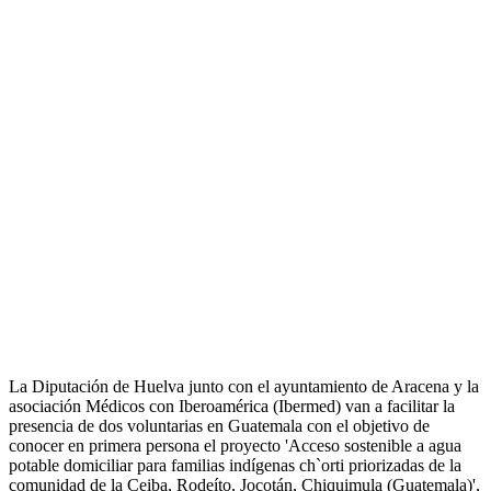
La Diputación de Huelva junto con el ayuntamiento de Aracena y la
asociación Médicos con Iberoamérica (Ibermed) van a facilitar la
presencia de dos voluntarias en Guatemala con el objetivo de
conocer en primera persona el proyecto 'Acceso sostenible a agua
potable domiciliar para familias indígenas ch`orti priorizadas de la
comunidad de la Ceiba, Rodeíto, Jocotán, Chiquimula (Guatemala)',