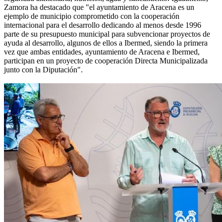
Zamora ha destacado que "el ayuntamiento de Aracena es un
ejemplo de municipio comprometido con la cooperación
internacional para el desarrollo dedicando al menos desde 1996
parte de su presupuesto municipal para subvencionar proyectos de
ayuda al desarrollo, algunos de ellos a Ibermed, siendo la primera
vez que ambas entidades, ayuntamiento de Aracena e Ibermed,
participan en un proyecto de cooperación Directa Municipalizada
junto con la Diputación".