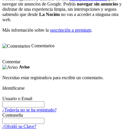
navegar sin anuncios de Google. Podrás
navegar sin anuncios
y
disfrutar de una experiencia limpia, sin interrupciones y segura
sabiendo que desde
La Noción
no vas a acceder a ninguna otra
web.
Más información sobre la
suscripción a premium
.
Comentarios
Comentar
Aviso
Necesitas estar registrado/a para escribir un comentario.
Identificarse
Usuario o Email
¿Todavía no se ha registrado?
Contraseña
¿Olvidó su Clave?