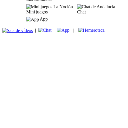
Mini juegos
Chat
App
|
|
|