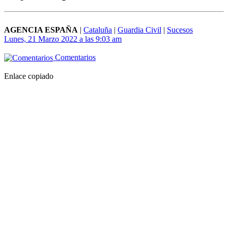
AGENCIA ESPAÑA
|
Cataluña
|
Guardia Civil
|
Sucesos
Lunes, 21 Marzo 2022 a las 9:03 am
Comentarios
Enlace copiado