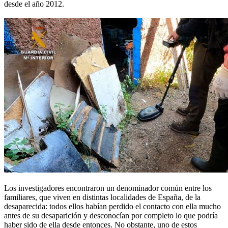
desde el año 2012.
Los investigadores encontraron un denominador común entre los
familiares, que viven en distintas localidades de España, de la
desaparecida: todos ellos habían perdido el contacto con ella mucho
antes de su desaparición y desconocían por completo lo que podría
haber sido de ella desde entonces. No obstante, uno de estos