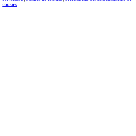
cookies