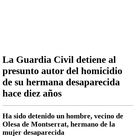
La Guardia Civil detiene al
presunto autor del homicidio
de su hermana desaparecida
hace diez años
Ha sido detenido un hombre, vecino de
Olesa de Montserrat, hermano de la
mujer desaparecida