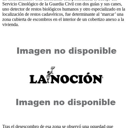
Servicio Cinológico de la Guardia Civil con dos guías y sus canes,
uno detector de restos biológicos humanos y otro especializado en la
localización de restos cadavéricos, fue determinante al ‘marcar’ una
zona cubierta de escombros en el interior de un cobertizo anexo a la
vivienda.
Tras el desescombro de esa zona se observó una oquedad que