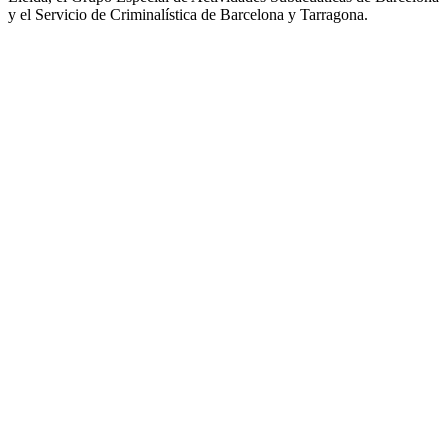
y el Servicio de Criminalística de Barcelona y Tarragona.