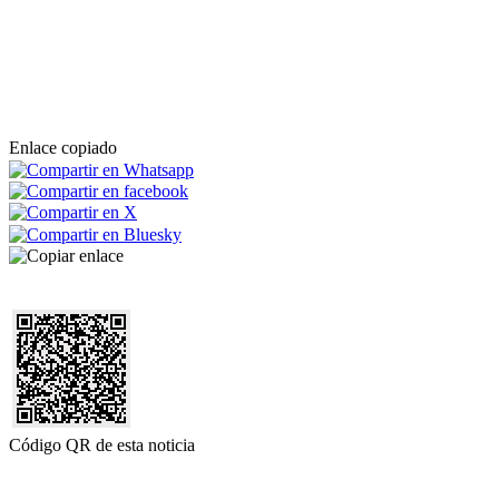
Enlace copiado
Código QR de esta noticia