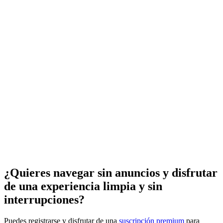
¿Quieres navegar sin anuncios y disfrutar
de una experiencia limpia y sin
interrupciones?
Puedes registrarse y disfrutar de una
suscripción premium
para