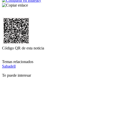
Código QR de esta noticia
Temas relacionados
Sabadell
Te puede interesar