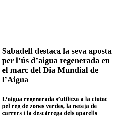
Sabadell destaca la seva aposta
per l’ús d’aigua regenerada en
el marc del Dia Mundial de
l’Aigua
L’aigua regenerada s’utilitza a la ciutat
pel reg de zones verdes, la neteja de
carrers i la descàrrega dels aparells