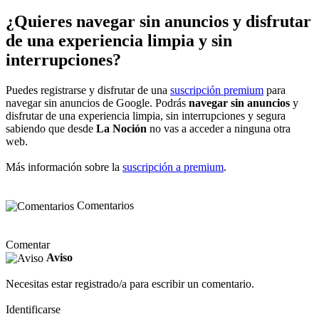
¿Quieres navegar sin anuncios y disfrutar
de una experiencia limpia y sin
interrupciones?
Puedes registrarse y disfrutar de una
suscripción premium
para
navegar sin anuncios de Google. Podrás
navegar sin anuncios
y
disfrutar de una experiencia limpia, sin interrupciones y segura
sabiendo que desde
La Noción
no vas a acceder a ninguna otra
web.
Más información sobre la
suscripción a premium
.
Comentarios
Comentar
Aviso
Necesitas estar registrado/a para escribir un comentario.
Identificarse