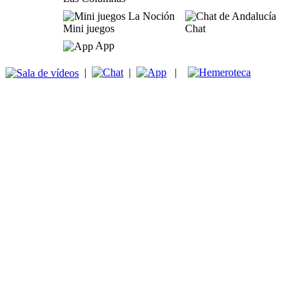
Mini juegos
Chat
App
|
|
|