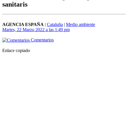
sanitaris
AGENCIA ESPAÑA
|
Cataluña
|
Medio ambiente
Martes, 22 Marzo 2022 a las 1:49 pm
Comentarios
Enlace copiado