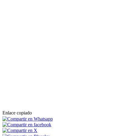
Enlace copiado