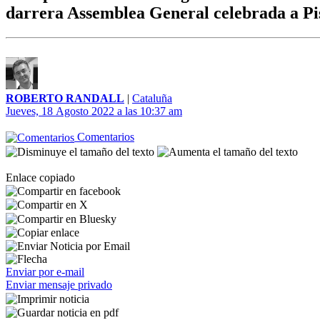
darrera Assemblea General celebrada a Pi
ROBERTO RANDALL
|
Cataluña
Jueves, 18 Agosto 2022 a las 10:37 am
Comentarios
Enlace copiado
Enviar por e-mail
Enviar mensaje privado