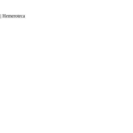
|
Hemeroteca