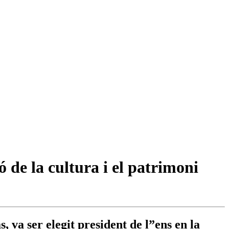
 de la cultura i el patrimoni
 va ser elegit president de l”ens en la